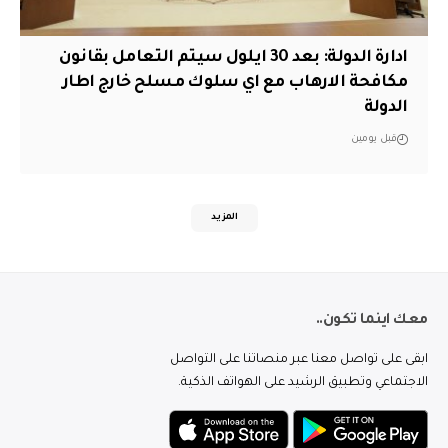
ادارة الدولة: بعد 30 ايلول سيتم التعامل بقانون
مكافحة الارهاب مع اي سلوك مسلح خارج اطار
الدولة
قبل يومين
المزيد
معك اينما تكون..
ابقى على تواصل معنا عبر منصاتنا على التواصل
الاجتماعي وتطبيق الرشيد على الهواتف الذكية.