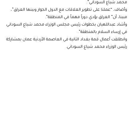
محمد شياع السوداني”.
وأضاف، “عملنا على تطوير العلاقات مع الدول الجوار وبينها العراق”،
مبينا، أن” العراق يؤدي دوراً مهماً في المنطقة”.
وأشاد عبداللهيان بخطوات رئيس مجلس الوزراء محمد شياع السوداني
في إرساء السلام بالمنطقة”.
وانطلقت أعمال قمة بغداد الثانية في العاصمة الأردنية عمان بمشاركة
رئيس الوزراء محمد شياع السوداني.