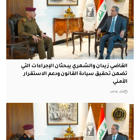
القاضي زيدان والشمري يبحثان الإجراءات التي
تضمن تحقيق سيادة القانون ودعم الاستقرار
الأمني
قبل يومين