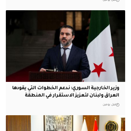
قبل يومين
وزير الخارجية السوري: ندعم الخطوات التي يقودها
العراق ولبنان لتعزيز الاستقرار في المنطقة
قبل يومين