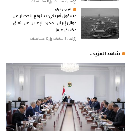
قبل 7 ساعات
11 مشاهدات
عربي ودولي
مسؤول أمريكي: سنرفع الحصار عن
موانئ إيران بمجرد الإعلان عن اتفاق
مضيق هرمز
قبل 8 ساعات
12 مشاهدات
شاهد المزيد..