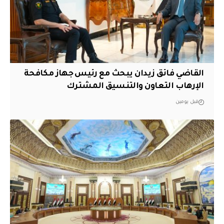
القاضي فائق زيدان يبحث مع رئيس جهاز مكافحة
الإرهاب التعاون والتنسيق المشترك
قبل يومين