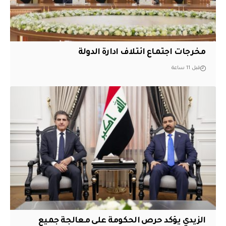
مخرجات اجتماع ائتلاف ادارة الدولة
قبل 11 ساعة
الزيدي يؤكد حرص الحكومة على معالجة جميع