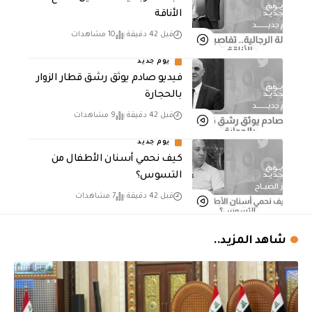
الأناقة
قبل 42 دقيقة
10 مشاهدات
يوم جديد
فيديو صادم يوثق رشق قطار الزوار
بالحجارة
قبل 42 دقيقة
9 مشاهدات
يوم جديد
كيف نحمي أسنان الأطفال من
التسوس؟
قبل 42 دقيقة
7 مشاهدات
شاهد المزيد..