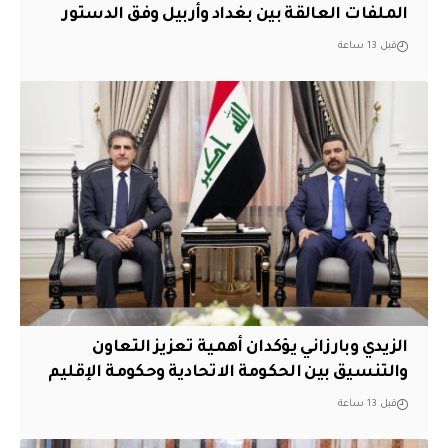
الملفات العالقة بين بغداد وأربيل وفق الدستور
قبل 13 ساعة
الزيدي وبارزاني يؤكدان أهمية تعزيز التعاون
والتنسيق بين الحكومة الاتحادية وحكومة الإقليم
قبل 13 ساعة