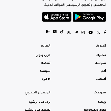
الاجتماعي وتطبيق الرشيد على الهواتف الذكية.
العراق
العالم
محليات
عربي ودولي
سياسة
أقتصاد
أمن
سياسة
أقتصاد
الاخيرة
منوعات
الوصول السريع
رياضة
تردد قناة الرشيد
علوم وتكنولوجيا
تطبيق قناة الرشيد