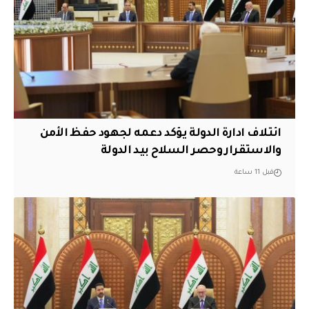
ائتلاف ادارة الدولة يؤكد دعمه لجهود حفظ الأمن
والاستقرار وحصر السلاح بيد الدولة
قبل 11 ساعة