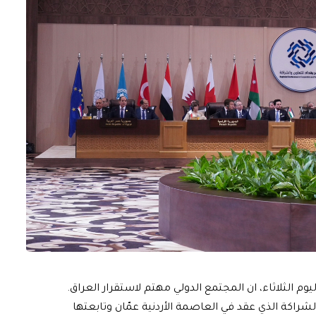
يوم الثلاثاء، ان المجتمع الدولي مهتم لاستقرار العراق.
لشراكة الذي عقد في العاصمة الأردنية عمّان وتابعتها