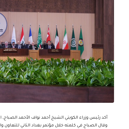
أكد رئيس وزراء الكويتي الشيخ أحمد نواف الأحمد الصباح، ال
وقال الصباح في كلمته خلال مؤتمر بغداد الثاني للتعاون وا