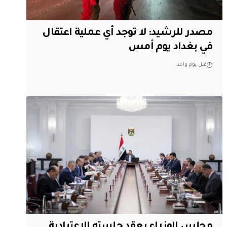
مصدر للرشيد: لا توجد أي عملية اعتقال
في بغداد يوم أمس
قبل يوم واحد