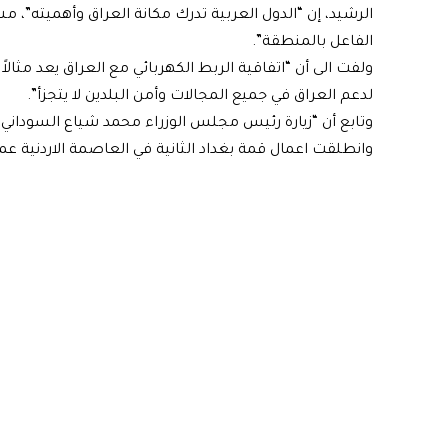
الرشيد، إن “الدول العربية تدرك مكانة العراق وأهميته”، م
الفاعل بالمنطقة”.
ولفت الى أن “اتفاقية الربط الكهربائي مع العراق يعد مثال
لدعم العراق في جميع المجالات وأمن البلدين لا يتجزأ”.
وتابع أن “زيارة رئيس مجلس الوزراء محمد شياع السوداني 
وانطلقت اعمال قمة بغداد الثانية في العاصمة الاردنية ع