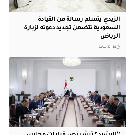
الزيدي يتسلم رسالة من القيادة
السعودية تتضمن تجديد دعوته لزيارة
الرياض
قبل 22 ساعة