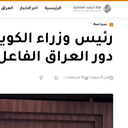
الرئيسية
اخر الاخبار
العراق
سياسة
رئيس وزراء الكوي
دور العراق الفاع
قبل 4 سنوات
16 مشاهدات