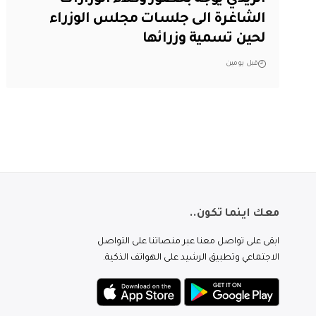
الزيدي يوجه بحضور وكلاء الوزارات
الشاغرة الى جلسات مجلس الوزراء
لحين تسمية وزرائها
قبل يومين
معك اينما تكون..
ابقى على تواصل معنا عبر منصاتنا على التواصل
الاجتماعي وتطبيق الرشيد على الهواتف الذكية.