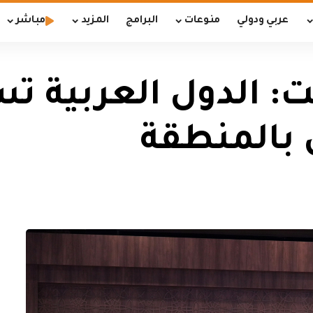
عربي ودولي
منوعات
البرامج
المزيد
مباشر
ت: الدول العربية 
ل بالمنطقة