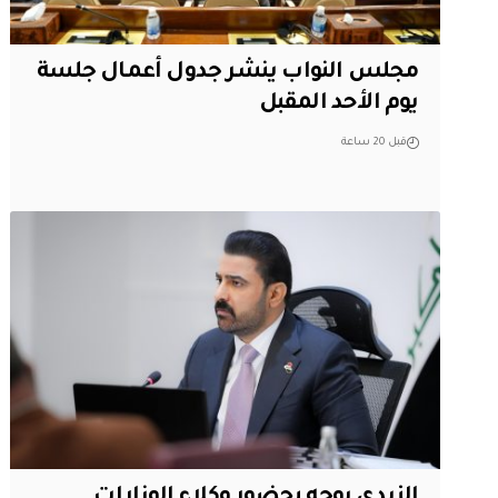
مجلس النواب ينشر جدول أعمال جلسة
يوم الأحد المقبل
قبل 20 ساعة