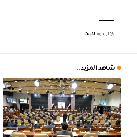
الوسوم
الكويت
شاهد المزيد..