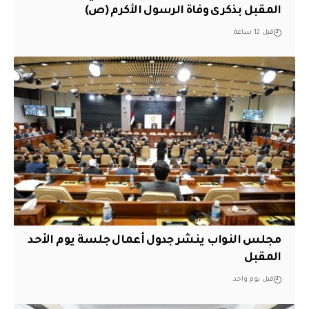
المقبل بذكرى وفاة الرسول الأكرم (ص)
قبل 12 ساعة
مجلس النواب ينشر جدول أعمال جلسة يوم الأحد
المقبل
قبل يوم واحد