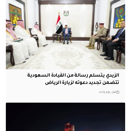
الزيدي يتسلم رسالة من القيادة السعودية
تتضمن تجديد دعوته لزيارة الرياض
قبل يوم واحد