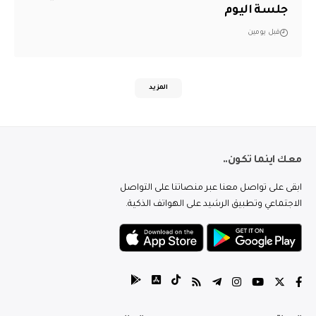
جلسة اليوم
قبل يومين
المزيد
معك اينما تكون..
ابقى على تواصل معنا عبر منصاتنا على التواصل
الاجتماعي وتطبيق الرشيد على الهواتف الذكية.