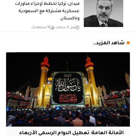
فيدان: تركيا تخطط لإجراء مناورات
عسكرية مشتركة مع السعودية
وباكستان
قبل 5 ساعات
16 مشاهدات
شاهد المزيد..
الأمانة العامة: تعطيل الدوام الرسمي الأربعاء