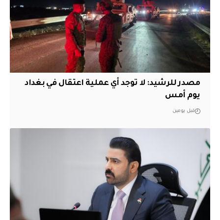
مصدر للرشيد: لا توجد أي عملية اعتقال في بغداد
يوم أمس
قبل يومين