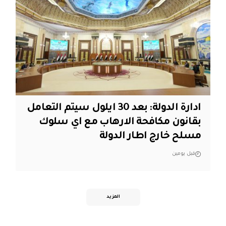
ادارة الدولة: بعد 30 ايلول سيتم التعامل
بقانون مكافحة الارهاب مع اي سلوك
مسلح خارج اطار الدولة
قبل يومين
المزيد