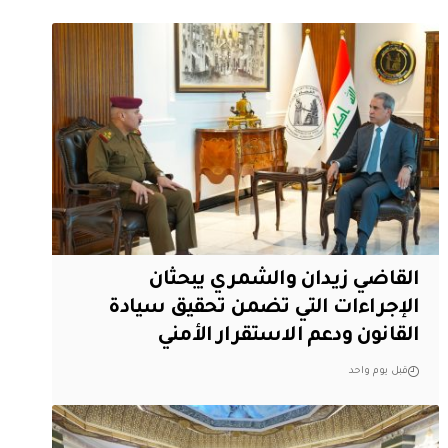
القاضي زيدان والشمري يبحثان
الإجراءات التي تضمن تحقيق سيادة
القانون ودعم الاستقرار الأمني
قبل يوم واحد