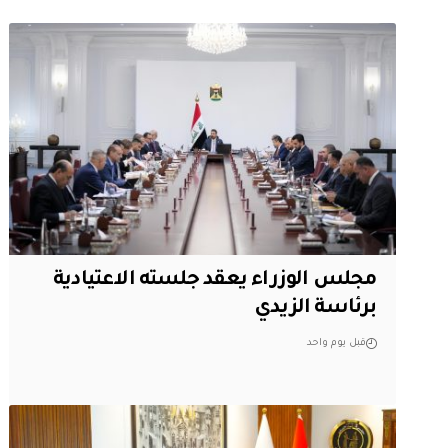
مجلس الوزراء يعقد جلسته الاعتيادية
برئاسة الزيدي
قبل يوم واحد