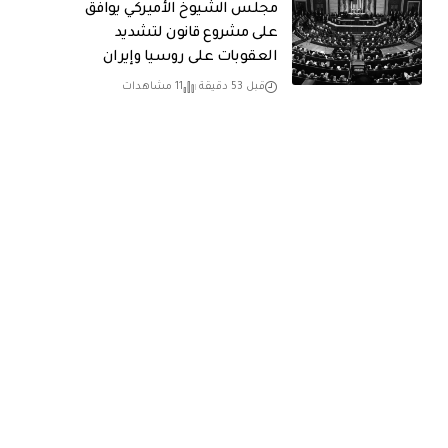
مجلس الشيوخ الأميركي يوافق
على مشروع قانون لتشديد
العقوبات على روسيا وإيران
قبل 53 دقيقة
11 مشاهدات