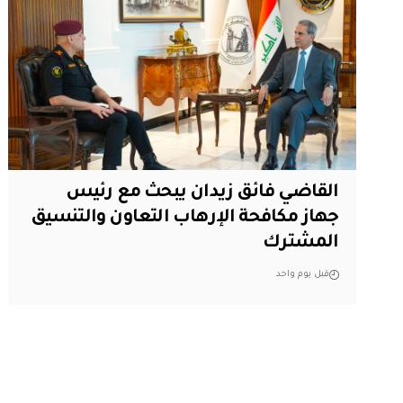
القاضي فائق زيدان يبحث مع رئيس
جهاز مكافحة الإرهاب التعاون والتنسيق
المشترك
قبل يوم واحد