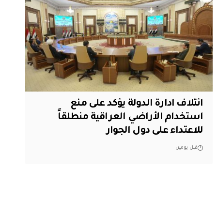
ائتلاف ادارة الدولة يؤكد على منع
استخدام الأراضي العراقية منطلقاً
للاعتداء على دول الجوار
قبل يومين