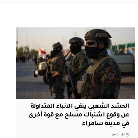
الحشد الشعبي ينفي الانباء المتداولة
عن وقوع اشتباك مسلح مع قوة أخرى
في مدينة سامراء
قبل يومين