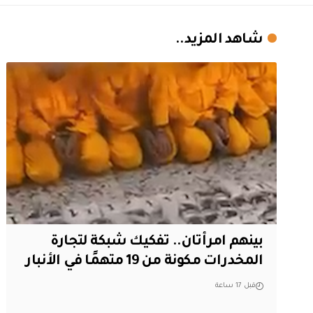
شاهد المزيد..
بينهم امرأتان.. تفكيك شبكة لتجارة
المخدرات مكونة من 19 متهمًا في الأنبار
قبل 17 ساعة