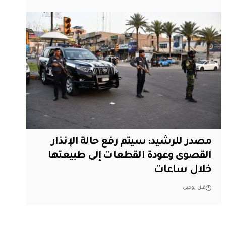
مصدر للرشيد: سيتم رفع حالة الإنذار
القصوى وعودة القطعات إلى طبيعتها
خلال ساعات
قبل يومين