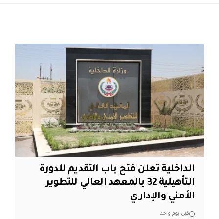
الداخلية تعلن فتح باب التقديم للدورة
التأهيلية 32 بالمعهد العالي للتطوير
الأمني والإداري
قبل يوم واحد