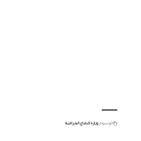
الوسوم
وزارة الدفاع العراقية