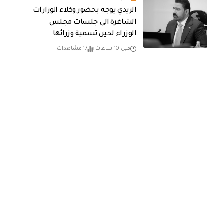
الزيدي يوجه بحضور وكلاء الوزارات
الشاغرة الى جلسات مجلس
الوزراء لحين تسمية وزرائها
قبل 10 ساعات
17 مشاهدات