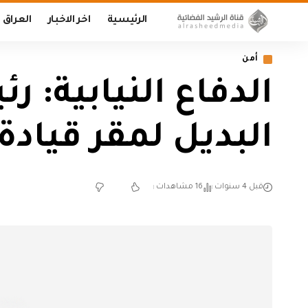
الرئيسية
اخر الاخبار
العراق
أمن
الدفاع النيابية:
البديل لمقر قيادة 
قبل 4 سنوات
16 مشاهدات