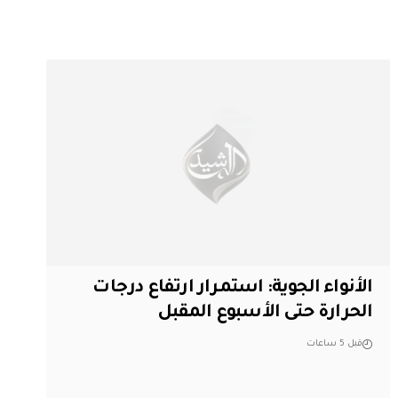
الأنواء الجوية: استمرار ارتفاع درجات
الحرارة حتى الأسبوع المقبل
قبل 5 ساعات