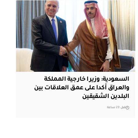
السعودية: وزيرا خارجية المملكة
والعراق أكدا على عمق العلاقات بين
البلدين الشقيقين
قبل 23 ساعة