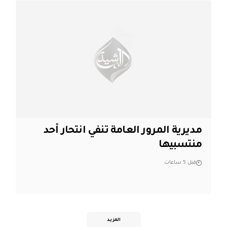
مديرية المرور العامة تنفي انتحار أحد
منتسبيها
قبل 5 ساعات
المزيد