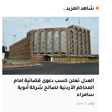
شاهد المزيد..
العدل تعلن كسب دعوى قضائية امام
المحاكم الأردنية لصالح شركة أدوية
سامراء
قبل 5 ساعات