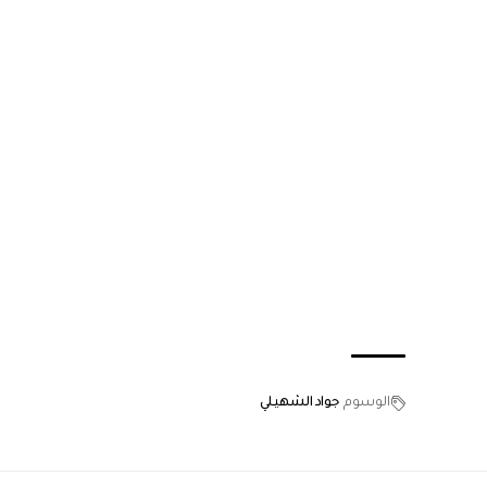
الوسوم
جواد الشهيلي