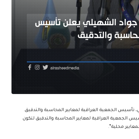
، تأسيس الجمعية العراقية لمعايير المحاسبة والتدقيق.
أسيس الجمعية العراقية لمعايير المحاسبة والتدقيق لتكون
لمعايير محلية”.