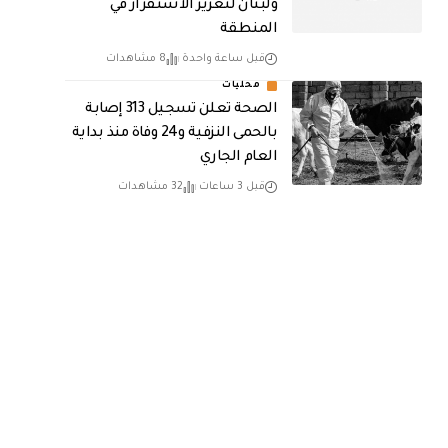
ولبنان لتعزيز الاستقرار في
المنطقة
قبل ساعة واحدة
8 مشاهدات
محليات
الصحة تعلن تسجيل 313 إصابة
بالحمى النزفية و24 وفاة منذ بداية
العام الجاري
قبل 3 ساعات
32 مشاهدات