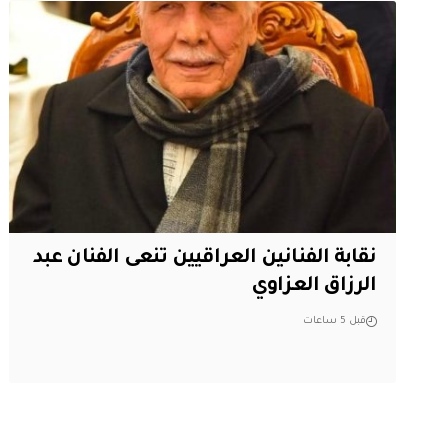
نقابة الفنانين العراقيين تنعى الفنان عبد
الرزاق العزاوي
قبل 5 ساعات