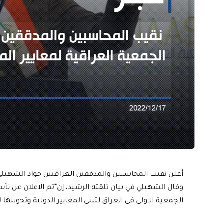
أعلن نقيب المحاسبين والمدققين العراقيين جواد الشهيلي
وقال الشهيلي في بيان تلقته الرشيد، إن”تم الاعلان عن ت
الجمعية الاولى في العراق لتبني المعايير الدولية وتحويلها 