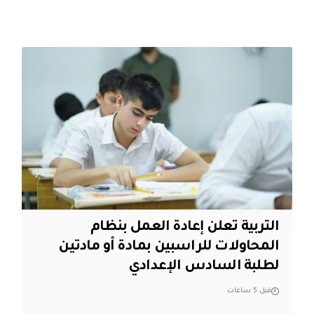
التربية تعلن إعادة العمل بنظام
المحاولات للراسبين بمادة أو مادتين
لطلبة السادس الإعدادي
قبل 5 ساعات