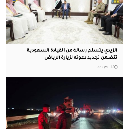
الزيدي يتسلم رسالة من القيادة السعودية
تتضمن تجديد دعوته لزيارة الرياض
قبل يوم واحد