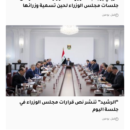
جلسات مجلس الوزراء لحين تسمية وزرائها
قبل يومين
“الرشيد” تنشر نص قرارات مجلس الوزراء في
جلسة اليوم
قبل يومين