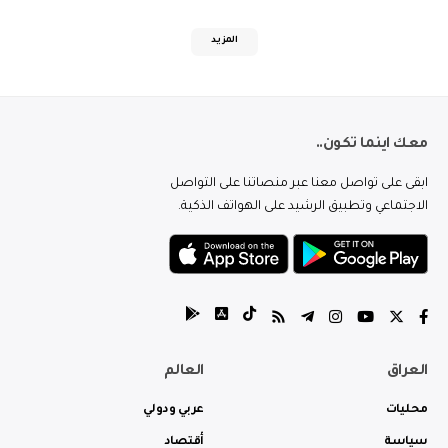
المزيد
معك اينما تكون..
ابقى على تواصل معنا عبر منصاتنا على التواصل
الاجتماعي وتطبيق الرشيد على الهواتف الذكية.
العراق
العالم
محليات
عربي ودولي
سياسة
أقتصاد