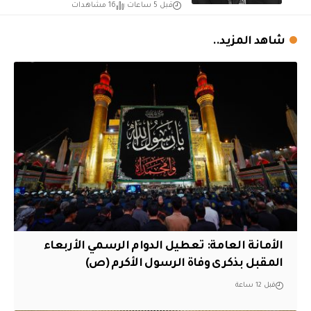
قبل 5 ساعات
16 مشاهدات
شاهد المزيد..
الأمانة العامة: تعطيل الدوام الرسمي الأربعاء
المقبل بذكرى وفاة الرسول الأكرم (ص)
قبل 12 ساعة