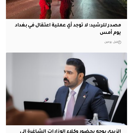
مصدر للرشيد: لا توجد أي عملية اعتقال في بغداد
يوم أمس
قبل يومين
الزيدي يوجه بحضور وكلاء الوزارات الشاغرة الى