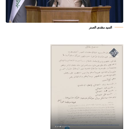
السيد مقتدى الصدر