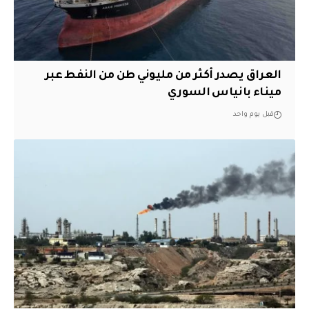
العراق يصدر أكثر من مليوني طن من النفط عبر
ميناء بانياس السوري
قبل يوم واحد