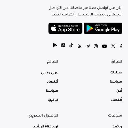
ابقى على تواصل معنا عبر منصاتنا على التواصل
الاجتماعي وتطبيق الرشيد على الهواتف الذكية.
العراق
العالم
محليات
عربي ودولي
سياسة
أقتصاد
أمن
سياسة
أقتصاد
الاخيرة
منوعات
الوصول السريع
رياضة
تردد قناة الرشيد