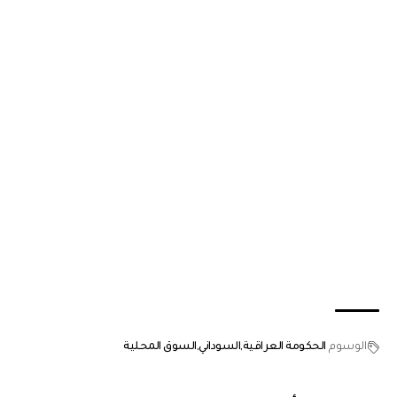
الوسوم
الحكومة العراقية
السوداني
السوق المحلية