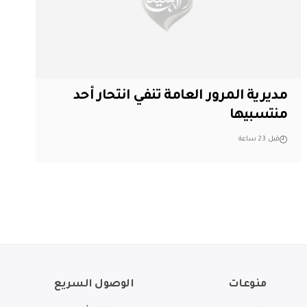
مديرية المرور العامة تنفي انتحار أحد
منتسبيها
قبل 23 ساعة
منوعات
الوصول السريع