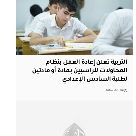
التربية تعلن إعادة العمل بنظام
المحاولات للراسبين بمادة أو مادتين
لطلبة السادس الإعدادي
قبل 23 ساعة