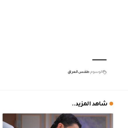
الوسوم
طقس العراق
شاهد المزيد..