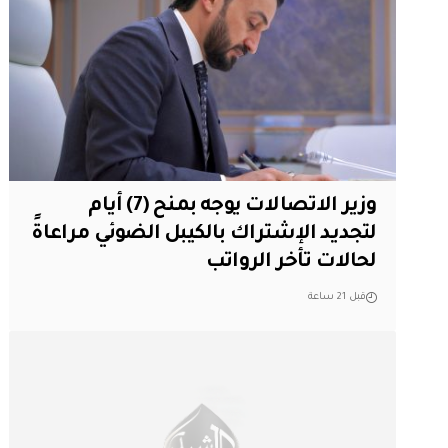
وزير الاتصالات يوجه بمنح (7) أيام
لتجديد الإشتراك بالكيبل الضوئي مراعاةً
لحالات تأخر الرواتب
قبل 21 ساعة