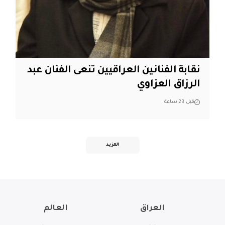
نقابة الفنانين العراقيين تنعى الفنان عبد
الرزاق العزاوي
قبل 23 ساعة
المزيد
العراق
العالم