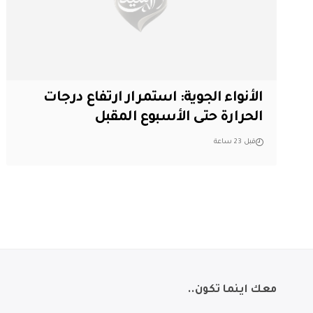
الأنواء الجوية: استمرار ارتفاع درجات
الحرارة حتى الأسبوع المقبل
قبل 23 ساعة
معك اينما تكون..