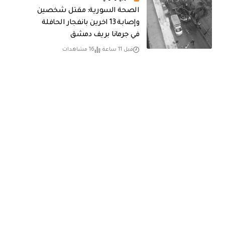
الصحة السورية: مقتل شخصين
وإصابة 13 اخرين بانفجار الحافلة
في جرمانا بريف دمشق
قبل 11 ساعة
16 مشاهدات