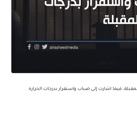
لمقبلة، فيما اشارت إلى ضباب واستقرار بدرجات الحرارة.