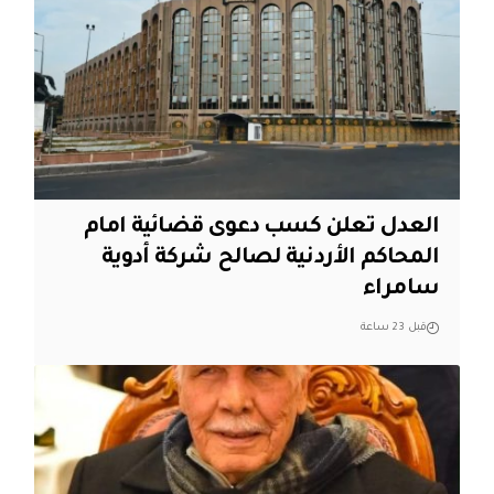
العدل تعلن كسب دعوى قضائية امام
المحاكم الأردنية لصالح شركة أدوية
سامراء
قبل 23 ساعة