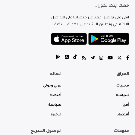
معك اينما تكون..
ابقى على تواصل معنا عبر منصاتنا على التواصل
الاجتماعي وتطبيق الرشيد على الهواتف الذكية.
العراق
العالم
محليات
عربي ودولي
سياسة
أقتصاد
أمن
سياسة
أقتصاد
الاخيرة
منوعات
الوصول السريع