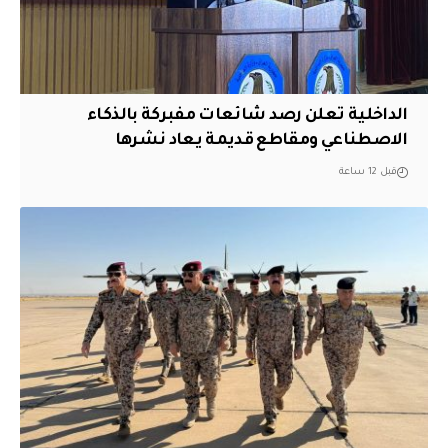
الداخلية تعلن رصد شائعات مفبركة بالذكاء
الاصطناعي ومقاطع قديمة يعاد نشرها
قبل 12 ساعة