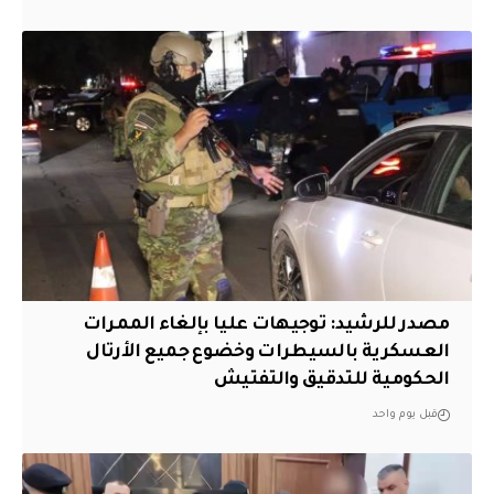
مصدر للرشيد: توجيهات عليا بإلغاء الممرات
العسكرية بالسيطرات وخضوع جميع الأرتال
الحكومية للتدقيق والتفتيش
قبل يوم واحد