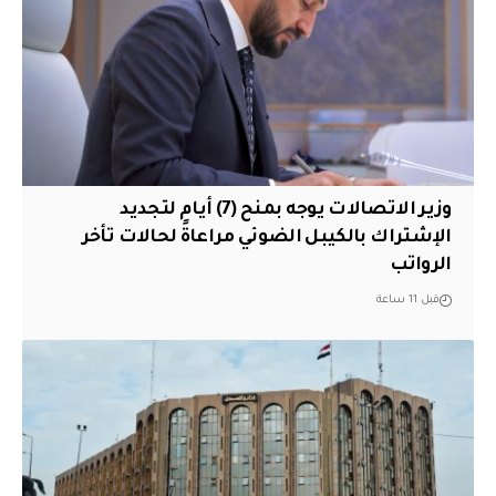
وزير الاتصالات يوجه بمنح (7) أيام لتجديد
الإشتراك بالكيبل الضوئي مراعاةً لحالات تأخر
الرواتب
قبل 11 ساعة