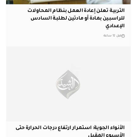
التربية تعلن إعادة العمل بنظام المحاولات
للراسبين بمادة أو مادتين لطلبة السادس
الإعدادي
قبل 12 ساعة
الأنواء الجوية: استمرار ارتفاع درجات الحرارة حتى
الأسبوع المقبل