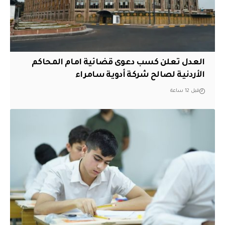
العدل تعلن كسب دعوى قضائية امام المحاكم
الأردنية لصالح شركة أدوية سامراء
قبل 12 ساعة