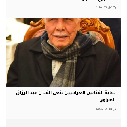
قبل 13 ساعة
نقابة الفنانين العراقيين تنعى الفنان عبد الرزاق
العزاوي
قبل 13 ساعة