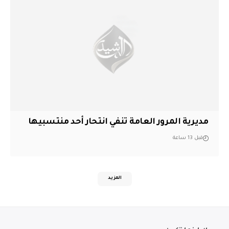
مديرية المرور العامة تنفي انتحار أحد منتسبيها
قبل 13 ساعة
المزيد