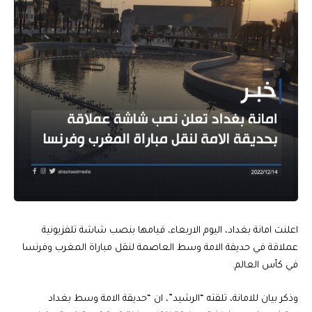
اعلنت امانة بغداد، اليوم الاربعاء، قيامها بنصب شاشة تلفزيونية
عملاقة في حديقة الامة وسط العاصمة لنقل مباراة المغرب وفرنسا
في كأس العالم.
وذكر بيان للامانة، تلقته “الرشيد”، ان “حديقة الامة وسط بغداد