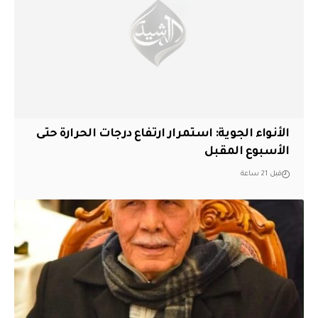
الأنواء الجوية: استمرار ارتفاع درجات الحرارة حتى
الأسبوع المقبل
قبل 21 ساعة