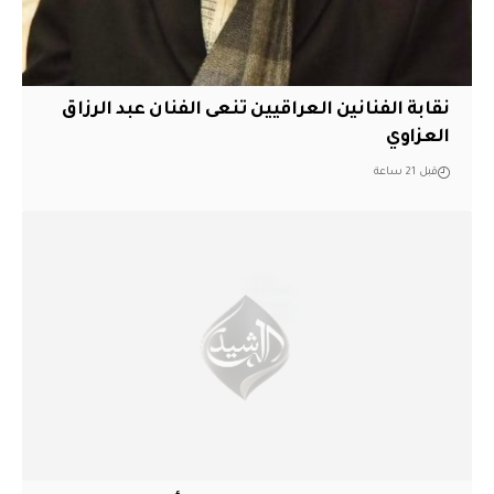
نقابة الفنانين العراقيين تنعى الفنان عبد الرزاق
العزاوي
قبل 21 ساعة