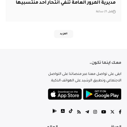
مديرية المرور العامة تنفي انتحار أحد منتسبيها
قبل 21 ساعة
المزيد
معك اينما تكون..
ابقى على تواصل معنا عبر منصاتنا على التواصل
الاجتماعي وتطبيق الرشيد على الهواتف الذكية.