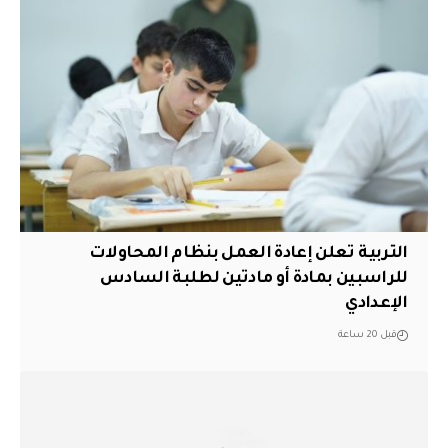
التربية تعلن إعادة العمل بنظام المحاولات
للراسبين بمادة أو مادتين لطلبة السادس
الإعدادي
قبل 20 ساعة