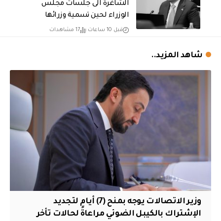
الشاغرة الى جلسات مجلس
الوزراء لحين تسمية وزرائها
قبل 10 ساعات
17 مشاهدات
شاهد المزيد..
وزير الاتصالات يوجه بمنح (7) أيام لتجديد
الإشتراك بالكيبل الضوئي مراعاةً لحالات تأخر