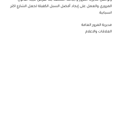
المروري والعمل على إيجاد أفضل السبل الكفيلة لجعل الشارع اكثر
انسيابية.
مديرية المرور العامة
العلاقات والاعلام