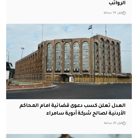
الرواتب
قبل 19 ساعة
العدل تعلن كسب دعوى قضائية امام المحاكم
الأردنية لصالح شركة أدوية سامراء
قبل 20 ساعة