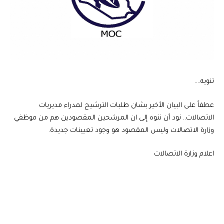
تنويه….
عطفاً على البيان الأخير بشان طلبات الترشيح لمدراء مديريات
الاتصالات.. نود أن ننوه إلى ان المرشحين المقصودين هم من موظفي
وزارة الاتصالات وليس المقصود هو وجود تعيينات جديدة.
اعلام وزارة الاتصالات