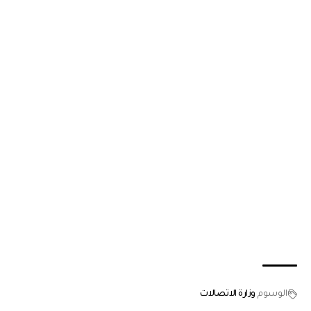
الوسوم
وزارة الاتصالات