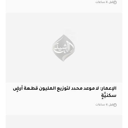
قبل 4 ساعات
الإعمار: لا موعد محدد لتوزيع المليون قطعة أرضٍ
سكنيَّةٍ
قبل 4 ساعات