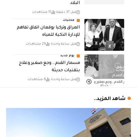
البلاد
قبل 37 دقيقة
13 مشاهدات
محليات
العراق وتركيا يوقعان اتفاق تفاهم
للإدارة الذكية للمياه
قبل ساعة واحدة
29 مشاهدات
يوم جديد
مسمار القدم.. وجع صغير وعلاج
بتقنيات حديثة
قبل ساعة واحدة
8 مشاهدات
شاهد المزيد..