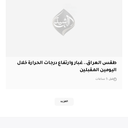
طقس العراق.. غبار وارتفاع درجات الحرارة خلال
اليومين المقبلين
قبل 5 ساعات
المزيد