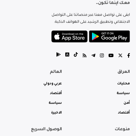
معك اينما تكون..
ابقى على تواصل معنا عبر منصاتنا على التواصل
الاجتماعي وتطبيق الرشيد على الهواتف الذكية.
العراق
العالم
محليات
عربي ودولي
سياسة
أقتصاد
أمن
سياسة
أقتصاد
الاخيرة
منوعات
الوصول السريع