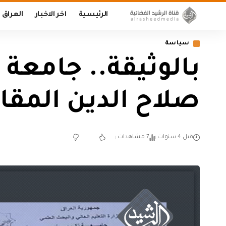
الرئيسية
اخر الاخبار
العراق
سياسة
بالوثيقة.. جامعة
صلاح الدين المقا
قبل 4 سنوات
7 مشاهدات