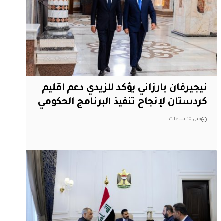
نيجيرفان بارزاني يؤكد للزيدي دعم اقليم
‏كردستان لإنجاح تنفيذ البرنامج الحكومي
قبل 10 ساعات