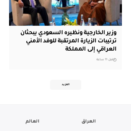
وزير الخارجية ونظيره السعودي يبحثان
ترتيبات الزيارة المرتقبة للوفد الأمني
العراقي إلى المملكة
قبل 11 ساعة
المزيد
العراق
العالم