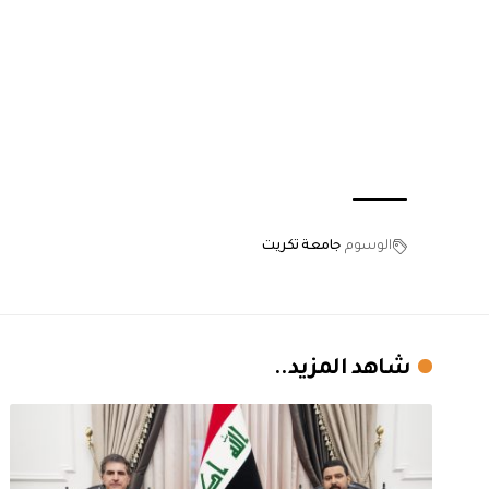
الوسوم
جامعة تكريت
شاهد المزيد..