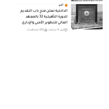
أمن
الداخلية تعلن فتح باب التقديم
للدورة التأهيلية 32 بالمعهد
العالي للتطوير الأمني والإداري
قبل 6 ساعات
650 مشاهدات