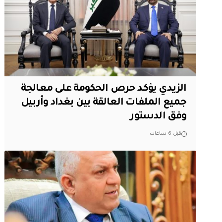
الزيدي يؤكد حرص الحكومة على معالجة
جميع الملفات العالقة بين بغداد وأربيل
وفق الدستور
قبل 6 ساعات