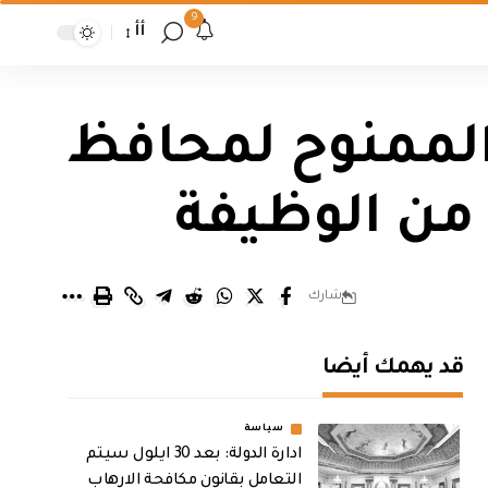
9
أأ
 الممنوح لمحافظ
 من الوظيفة
شارك
قد يهمك أيضا
سياسة
ادارة الدولة: بعد 30 ايلول سيتم
التعامل بقانون مكافحة الارهاب