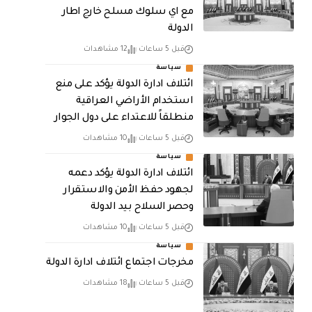
مع اي سلوك مسلح خارج اطار
الدولة
قبل 5 ساعات
12 مشاهدات
سياسة
ائتلاف ادارة الدولة يؤكد على منع
استخدام الأراضي العراقية
منطلقاً للاعتداء على دول الجوار
قبل 5 ساعات
10 مشاهدات
سياسة
ائتلاف ادارة الدولة يؤكد دعمه
لجهود حفظ الأمن والاستقرار
وحصر السلاح بيد الدولة
قبل 5 ساعات
10 مشاهدات
سياسة
مخرجات اجتماع ائتلاف ادارة الدولة
قبل 5 ساعات
18 مشاهدات