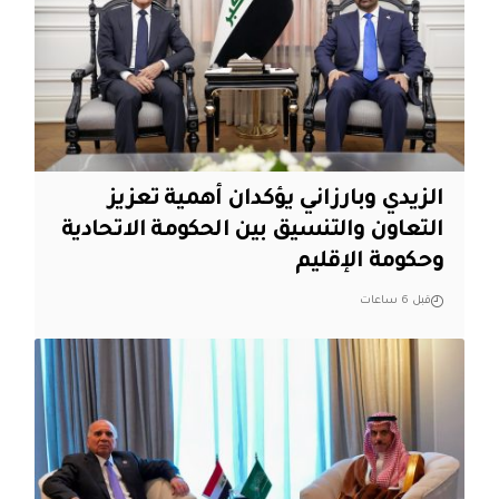
الزيدي وبارزاني يؤكدان أهمية تعزيز
التعاون والتنسيق بين الحكومة الاتحادية
وحكومة الإقليم
قبل 6 ساعات