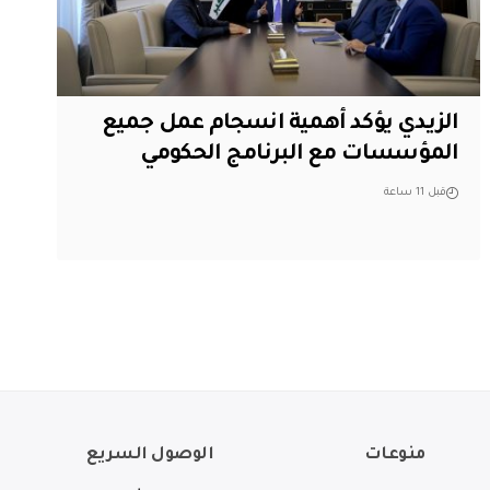
الزيدي يؤكد أهمية انسجام عمل جميع
المؤسسات مع البرنامج الحكومي
قبل 11 ساعة
منوعات
الوصول السريع