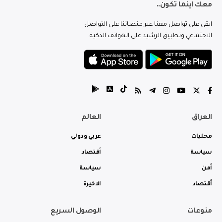
معك اينما تكون..
ابقى على تواصل معنا عبر منصاتنا على التواصل
الاجتماعي وتطبيق الرشيد على الهواتف الذكية.
العراق
العالم
محليات
عربي ودولي
سياسة
أقتصاد
أمن
سياسة
أقتصاد
الاخيرة
منوعات
الوصول السريع