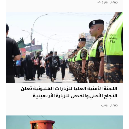
قبل يوم واحد
اللجنة الأمنية العليا للزيارات المليونية تعلن
النجاح الأمني والخدمي للزيارة الأربعينية
قبل يومين