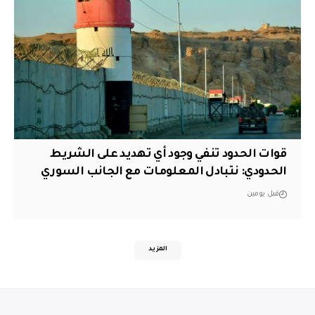
قوات الحدود تنفي وجود أي تهديد على الشريط
الحدودي: نتبادل المعلومات مع الجانب السوري
قبل يومين
المزيد