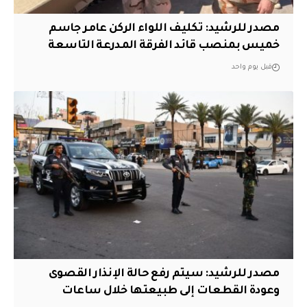
مصدر للرشيد: تكليف اللواء الركن عامر جاسم
خميس بمنصب قائد الفرقة المدرعة التاسعة
قبل يوم واحد
مصدر للرشيد: سيتم رفع حالة الإنذار القصوى
وعودة القطعات إلى طبيعتها خلال ساعات