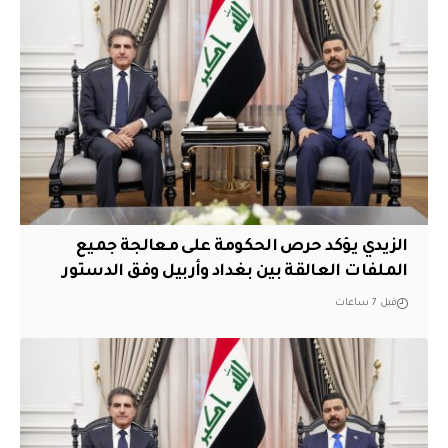
الزيدي يؤكد حرص الحكومة على معالجة جميع
الملفات العالقة بين بغداد وأربيل وفق الدستور
قبل 7 ساعات