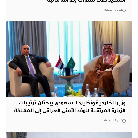
الشديد ثلاث سنوات وغرامة مالية
قبل 12 ساعة
وزير الخارجية ونظيره السعودي يبحثان ترتيبات
الزيارة المرتقبة للوفد الأمني العراقي إلى المملكة
قبل 12 ساعة