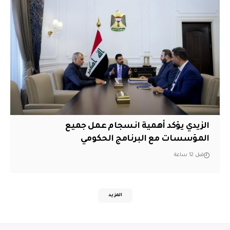
الزيدي يؤكد أهمية انسجام عمل جميع
المؤسسات مع البرنامج الحكومي
قبل 12 ساعة
المزيد