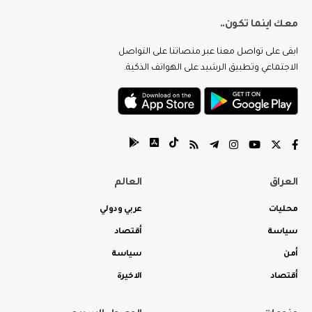
معك اينما تكون..
ابقى على تواصل معنا عبر منصاتنا على التواصل
الاجتماعي وتطبيق الرشيد على الهواتف الذكية.
العراق
العالم
محليات
عربي ودولي
سياسة
أقتصاد
أمن
سياسة
أقتصاد
الاخيرة