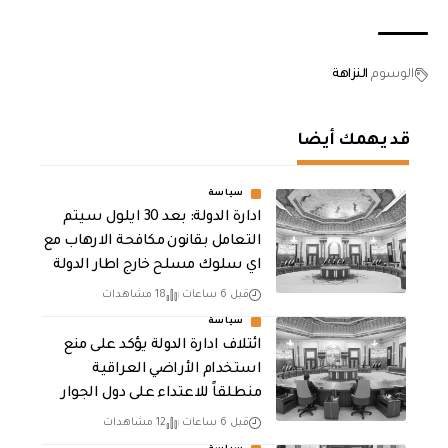
الوسوم
النزاهة
قد يهمك أيضا
سياسة
ادارة الدولة: بعد 30 ايلول سيتم
التعامل بقانون مكافحة الارهاب مع
اي سلوك مسلح خارج اطار الدولة
قبل 6 ساعات
18 مشاهدات
سياسة
ائتلاف ادارة الدولة يؤكد على منع
استخدام الأراضي العراقية
منطلقاً للاعتداء على دول الجوار
قبل 6 ساعات
12 مشاهدات