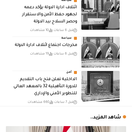
سياسة
ائتلاف ادارة الدولة يؤكد دعمه
لجهود حفظ الأمن والاستقرار
وحصر السلاح بيد الدولة
قبل 6 ساعات
10 مشاهدات
سياسة
مخرجات اجتماع ائتلاف ادارة الدولة
قبل 6 ساعات
19 مشاهدات
أمن
الداخلية تعلن فتح باب التقديم
للدورة التأهيلية 32 بالمعهد العالي
للتطوير الأمني والإداري
قبل 7 ساعات
660 مشاهدات
شاهد المزيد..