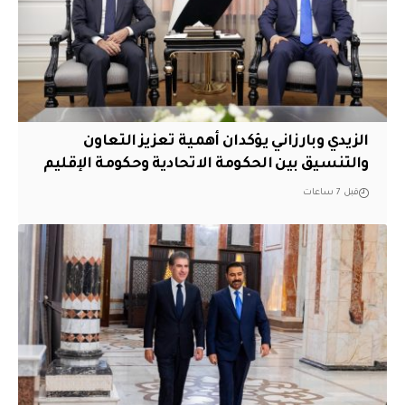
الزيدي وبارزاني يؤكدان أهمية تعزيز التعاون
والتنسيق بين الحكومة الاتحادية وحكومة الإقليم
قبل 7 ساعات