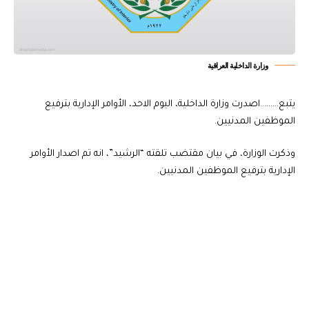
وزارة الداخلية العراقية
يتبع………اصدرت وزارة الداخلية، اليوم الاحد، الأوامر الإدارية بترفيع
الموظفين المدنيين.
وذكرت الوزارة، في بيان مقتضب تلقته “الرشيد”، انه تم اصدار الأوامر
الإدارية بترفيع الموظفين المدنيين.