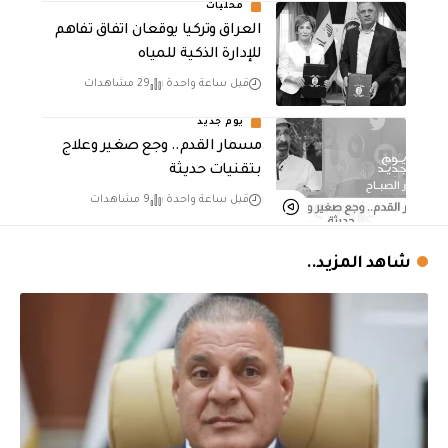
محليات
العراق وتركيا يوقعان اتفاق تفاهم
للإدارة الذكية للمياه
قبل ساعة واحدة
29 مشاهدات
يوم جديد
مسمار القدم.. وجع صغير وعلاج
بتقنيات حديثة
قبل ساعة واحدة
9 مشاهدات
شاهد المزيد..