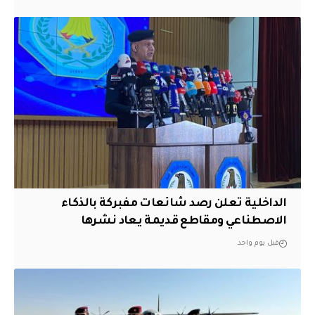
الداخلية تعلن رصد شائعات مفبركة بالذكاء
الاصطناعي ومقاطع قديمة يعاد نشرها
قبل يوم واحد