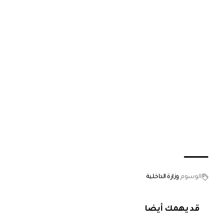
الوسوم
وزارة الداخلية
قد يهمك أيضا