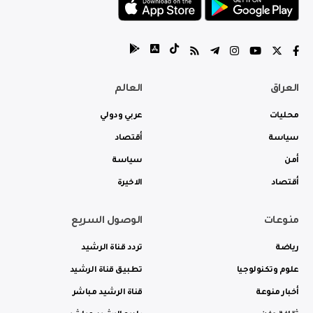
العراق
العالم
محليات
عربي ودولي
سياسة
أقتصاد
أمن
سياسة
أقتصاد
الاخيرة
منوعات
الوصول السريع
رياضة
تردد قناة الرشيد
علوم وتكنولوجيا
تطبيق قناة الرشيد
أخبار منوعة
قناة الرشيد مباشر