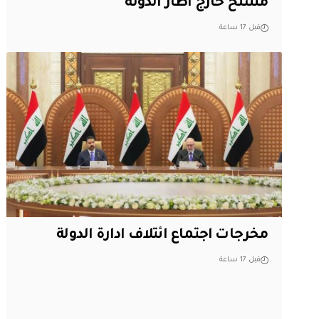
مسلح خارج اطار الدولة
قبل 17 ساعة
مخرجات اجتماع ائتلاف ادارة الدولة
قبل 17 ساعة