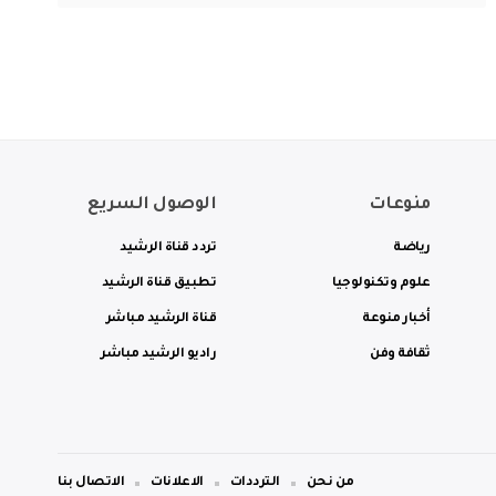
منوعات
الوصول السريع
رياضة
تردد قناة الرشيد
علوم وتكنولوجيا
تطبيق قناة الرشيد
أخبار منوعة
قناة الرشيد مباشر
ثقافة وفن
راديو الرشيد مباشر
من نحن
الترددات
الاعلانات
الاتصال بنا