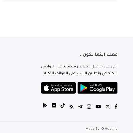
معك اينما تكون..
ابقى على تواصل معنا عبر منصاتنا على التواصل
الاجتماعي وتطبيق الرشيد على الهواتف الذكية.
Made By
IQ Hosting