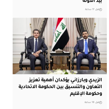
بيد الدولة
قبل 17 ساعة
الزيدي وبارزاني يؤكدان أهمية تعزيز
التعاون والتنسيق بين الحكومة الاتحادية
وحكومة الإقليم
قبل 18 ساعة