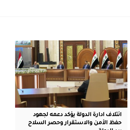
ائتلاف ادارة الدولة يؤكد دعمه لجهود
حفظ الأمن والاستقرار وحصر السلاح