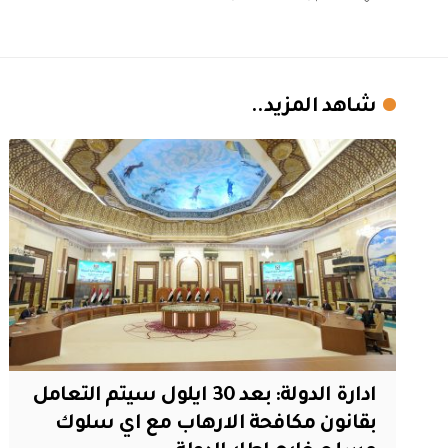
شاهد المزيد..
ادارة الدولة: بعد 30 ايلول سيتم التعامل
بقانون مكافحة الارهاب مع اي سلوك