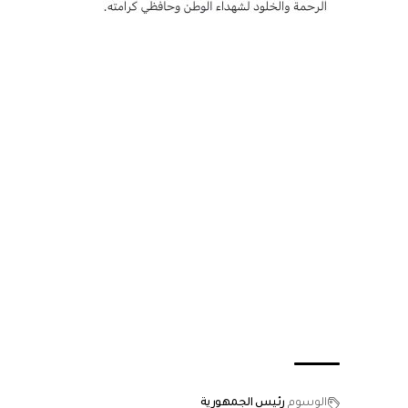
الوسوم
رئيس الجمهورية