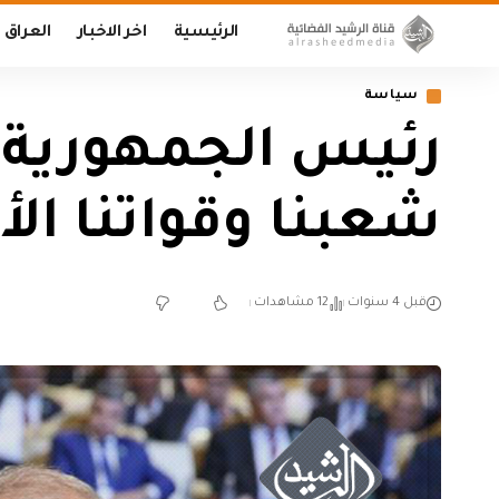
الرئيسية
اخر الاخبار
العراق
سياسة
‏رئيس الجمهورية:
شعبنا وقواتنا الأ
قبل 4 سنوات
12 مشاهدات