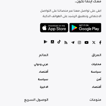
معك اينما تكون..
ابقى على تواصل معنا عبر منصاتنا على التواصل
الاجتماعي وتطبيق الرشيد على الهواتف الذكية.
العراق
العالم
محليات
عربي ودولي
سياسة
أقتصاد
أمن
سياسة
أقتصاد
الاخيرة
منوعات
الوصول السريع