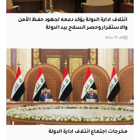
ائتلاف ادارة الدولة يؤكد دعمه لجهود حفظ الأمن
والاستقرار وحصر السلاح بيد الدولة
قبل 16 ساعة
مخرجات اجتماع ائتلاف ادارة الدولة