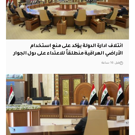
ائتلاف ادارة الدولة يؤكد على منع استخدام
الأراضي العراقية منطلقاً للاعتداء على دول الجوار
قبل 16 ساعة