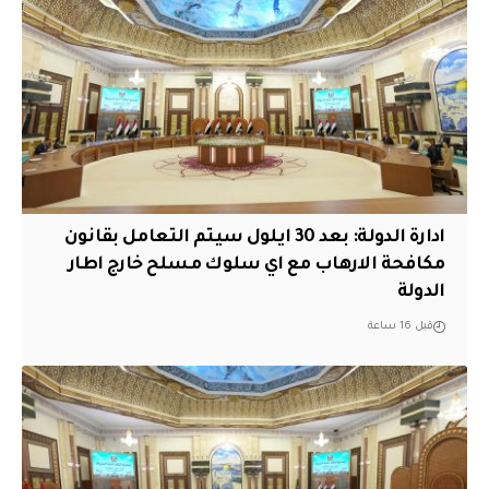
ادارة الدولة: بعد 30 ايلول سيتم التعامل بقانون
مكافحة الارهاب مع اي سلوك مسلح خارج اطار
الدولة
قبل 16 ساعة