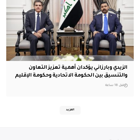
الزيدي وبارزاني يؤكدان أهمية تعزيز التعاون
والتنسيق بين الحكومة الاتحادية وحكومة الإقليم
قبل 18 ساعة
المزيد