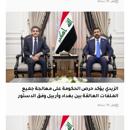
قبل 16 ساعة
الزيدي يؤكد حرص الحكومة على معالجة جميع
الملفات العالقة بين بغداد وأربيل وفق الدستور
قبل 18 ساعة