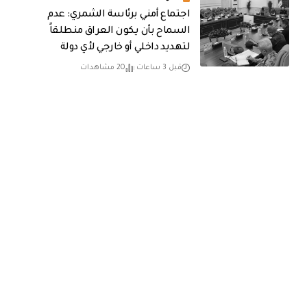
اجتماع أمني برئاسة الشمري: عدم
السماح بأن يكون العراق منطلقاً
لتهديد داخلي أو خارجي لأي دولة
قبل 3 ساعات
20 مشاهدات