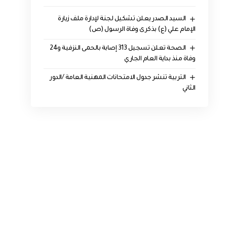
السيد الصدر يعلن تشكيل لجنة لإدارة ملف زيارة
الإمام علي (ع) بذكرى وفاة الرسول (ص)
الصحة تعلن تسجيل 313 إصابة بالحمى النزفية و24
وفاة منذ بداية العام الجاري
التربية تنشر جدول الامتحانات المهنية العامة /الدور
الثاني