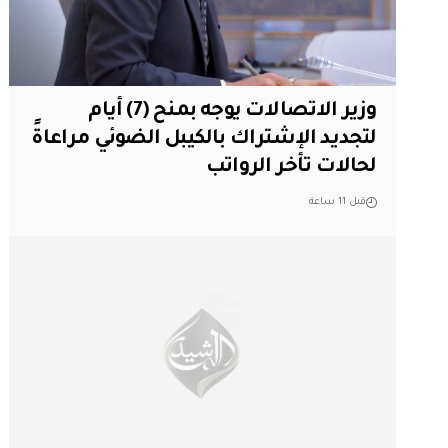
وزير الاتصالات يوجه بمنح (7) أيام
لتجديد الإشتراك بالكيبل الضوئي مراعاةً
لحالات تأخر الرواتب
قبل 11 ساعة