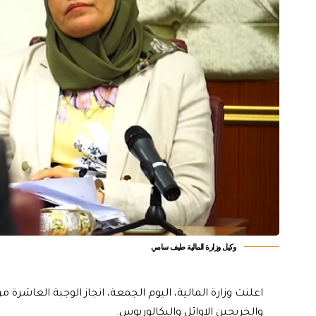
وكيل وزارة المالية طيف سامي
اعلنت وزارة المالية، اليوم الجمعة، انجاز الوجبة العاشرة
والخريجين الاوائل والبكالوريوس.