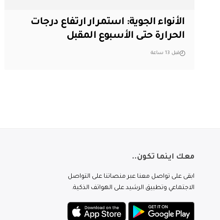
الأنواء الجوية: استمرار ارتفاع درجات
الحرارة حتى الأسبوع المقبل
قبل 13 ساعة
معك اينما تكون..
ابقى على تواصل معنا عبر منصاتنا على التواصل
الاجتماعي وتطبيق الرشيد على الهواتف الذكية.