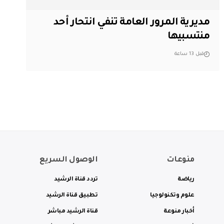
مديرية المرور العامة تنفي انتحار أحد
منتسبيها
قبل 13 ساعة
منوعات
الوصول السريع
رياضة
تردد قناة الرشيد
علوم وتكنولوجيا
تطبيق قناة الرشيد
أخبار منوعة
قناة الرشيد مباشر