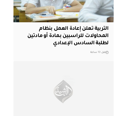
التربية تعلن إعادة العمل بنظام
المحاولات للراسبين بمادة أو مادتين
لطلبة السادس الإعدادي
قبل 13 ساعة