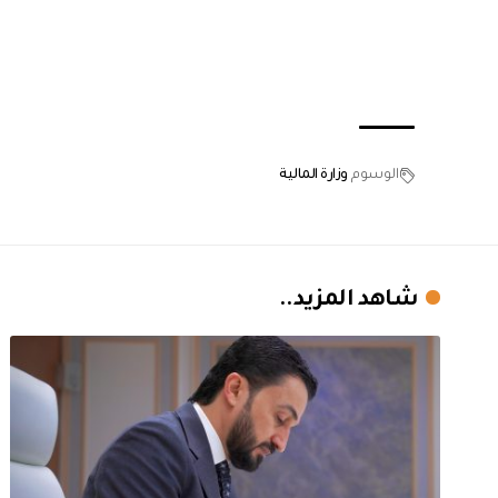
الوسوم
وزارة المالية
شاهد المزيد..