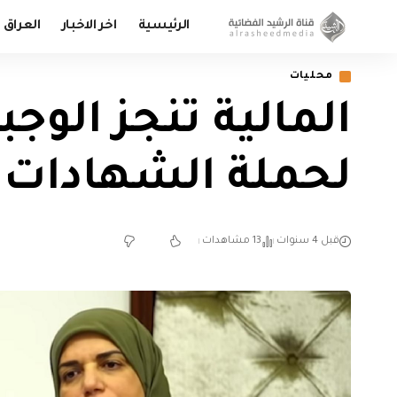
الرئيسية
اخر الاخبار
العراق
محليات
المالية تنجز الوج
لحملة الشهادات ال
قبل 4 سنوات
13 مشاهدات