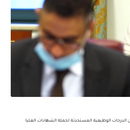
 من الدرجات الوظيفية المستحدثة لحملة الشهادات العليا