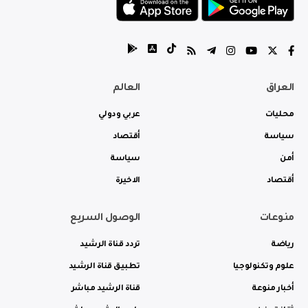
العراق
العالم
محليات
عربي ودولي
سياسة
أقتصاد
أمن
سياسة
أقتصاد
الاخيرة
منوعات
الوصول السريع
رياضة
تردد قناة الرشيد
علوم وتكنولوجيا
تطبيق قناة الرشيد
أخبار منوعة
قناة الرشيد مباشر