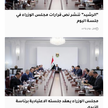
“الرشيد” تنشر نص قرارات مجلس الوزراء في
جلسة اليوم
قبل يوم واحد
مجلس الوزراء يعقد جلسته الاعتيادية برئاسة
الزيدي