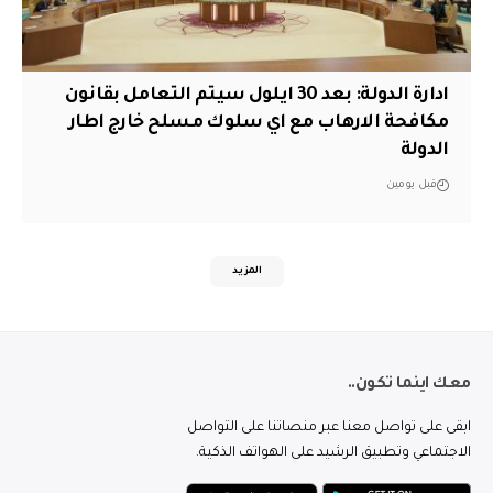
ادارة الدولة: بعد 30 ايلول سيتم التعامل بقانون
مكافحة الارهاب مع اي سلوك مسلح خارج اطار
الدولة
قبل يومين
المزيد
معك اينما تكون..
ابقى على تواصل معنا عبر منصاتنا على التواصل
الاجتماعي وتطبيق الرشيد على الهواتف الذكية.