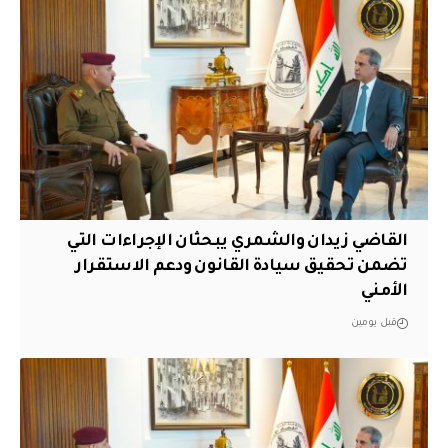
القاضي زيدان والشمري يبحثان الإجراءات التي
تضمن تحقيق سيادة القانون ودعم الاستقرار
الأمني
قبل يومين