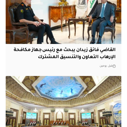
القاضي فائق زيدان يبحث مع رئيس جهاز مكافحة
الإرهاب التعاون والتنسيق المشترك
قبل يومين