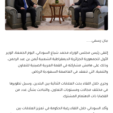
بيان رسمي…….
إلتقى رئيس مجلس الوزراء محمد شياع السوداني، اليوم الجمعة، الوزير
الأول للجمهورية الجزائرية الديمقراطية الشعبية أيمن بن عبد الرحمن،
وذلك على هامش مشاركته في القمة العربية الصينية للتعاون
والتنمية، التي تنعقد في العاصمة السعودية الرياض.
وجرى خلال اللقاء بحث العلاقات الثنائية بين البلدين، وسبل تطويرها
في مختلف مجالات ومستويات التعاون، والتباحث بشأن عدد من
القضايا ذات الاهتمام المشترك.
وأكد السوداني خلال اللقاء رغبة الحكومة في تعزيز العلاقات بين