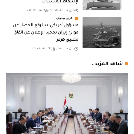
لإسقاط المسيّرات
قبل ساعة واحدة
9 مشاهدات
عربي ودولي
مسؤول أمريكي: سنرفع الحصار عن
موانئ إيران بمجرد الإعلان عن اتفاق
مضيق هرمز
قبل ساعتين
10 مشاهدات
شاهد المزيد..