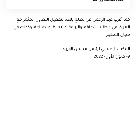
لحين تسمية وزرائها
كما أعرب عبد الرحمن عن تطلع بلاده لتفعيل التعاون المثمر مع
العراق في مجالات الطاقة، والزراعة، والتجارة، والصناعة، وكذلك في
مجال التعليم.
المكتب الإعلامي لرئيس مجلس الوزراء
9- كانون الأول- 2022