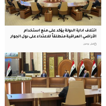
ائتلاف ادارة الدولة يؤكد على منع استخدام
الأراضي العراقية منطلقاً للاعتداء على دول الجوار
قبل يومين