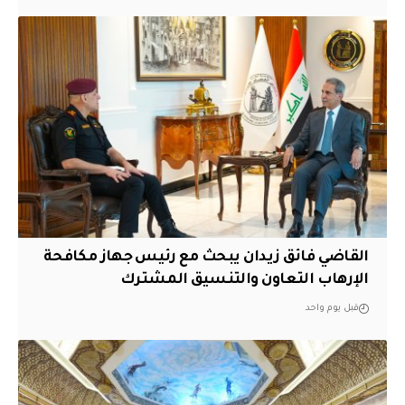
القاضي فائق زيدان يبحث مع رئيس جهاز مكافحة
الإرهاب التعاون والتنسيق المشترك
قبل يوم واحد