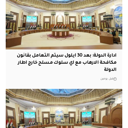
ادارة الدولة: بعد 30 ايلول سيتم التعامل بقانون
مكافحة الارهاب مع اي سلوك مسلح خارج اطار
الدولة
قبل يومين