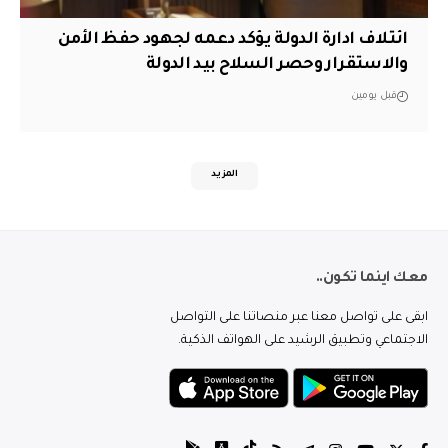
ائتلاف ادارة الدولة يؤكد دعمه لجهود حفظ الأمن
والاستقرار وحصر السلاح بيد الدولة
قبل يومين
المزيد
معك اينما تكون..
ابقى على تواصل معنا عبر منصاتنا على التواصل
الاجتماعي وتطبيق الرشيد على الهواتف الذكية.