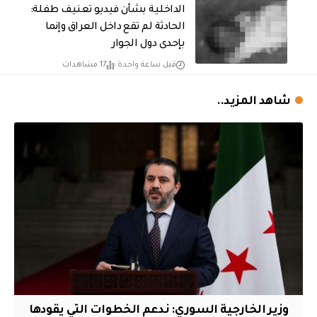
الداخلية بشأن فيديو تعنيف طفلة:
الحادثة لم تقع داخل العراق وإنما
بإحدى دول الجوار
قبل ساعة واحدة
17 مشاهدات
شاهد المزيد..
وزير الخارجية السوري: ندعم الخطوات التي يقودها