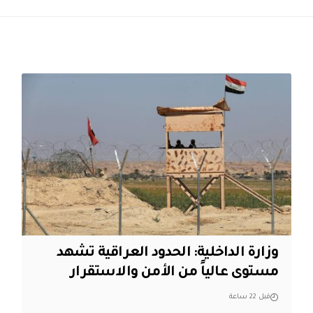
وزارة الداخلية: الحدود العراقية تشهد
مستوى عالياً من الأمن والاستقرار
قبل 22 ساعة