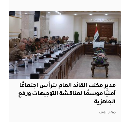
مدير مكتب القائد العام يترأس اجتماعًا
أمنيًا موسعًا لمناقشة التوجيهات ورفع
الجاهزية
قبل يومين