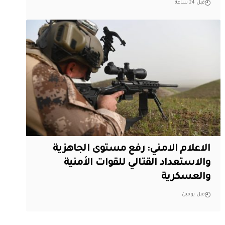
قبل 24 ساعة
الاعلام الامني: رفع مستوى الجاهزية
والاستعداد القتالي للقوات الأمنية
والعسكرية
قبل يومين