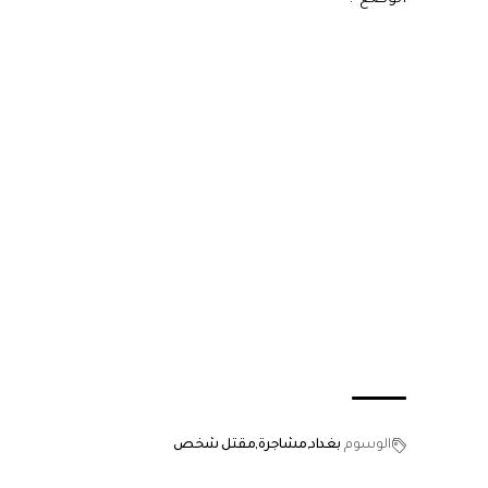
الوسوم
بغداد
مشاجرة
مقتل شخص