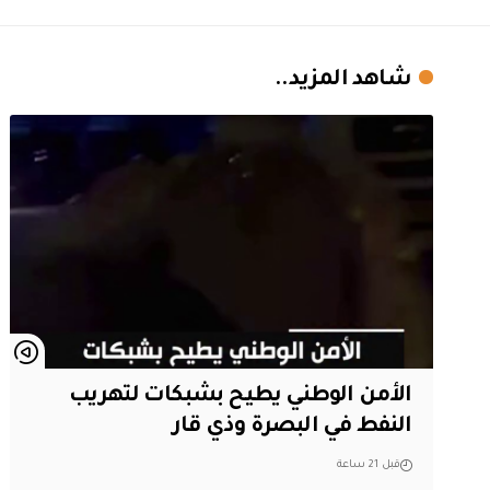
شاهد المزيد..
الأمن الوطني يطيح بشبكات لتهريب
النفط في البصرة وذي قار
قبل 21 ساعة