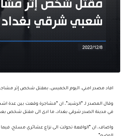
افاد مصدر امني، اليوم الخميس، بمقتل شخص إثر مشاج
في مدينة الصدر شرقي بغداد، ما ادى الى مقتل شخص بعد 
واضاف، ان “الواقعة تحولت الى نزاع عشائري مسلح، فيما
الوضع”.