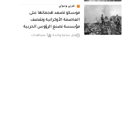
عربي ودولي
موسكو تصعد هجماتها على
العاصمة الأوكرانية وتقصف
مؤسسة تصنع الرؤوس الحربية
قبل ساعة واحدة
7 مشاهدات