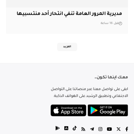
مديرية المرور العامة تنفي انتحار أحد منتسبيها
قبل 16 ساعة
المزيد
معك اينما تكون..
ابقى على تواصل معنا عبر منصاتنا على التواصل
الاجتماعي وتطبيق الرشيد على الهواتف الذكية.