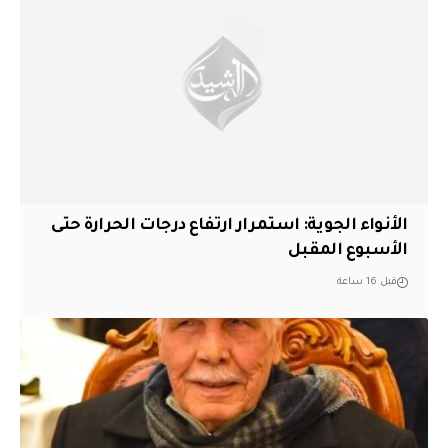
الأنواء الجوية: استمرار ارتفاع درجات الحرارة حتى
الأسبوع المقبل
قبل 16 ساعة