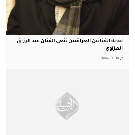
نقابة الفنانين العراقيين تنعى الفنان عبد الرزاق
العزاوي
قبل 16 ساعة