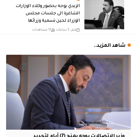
الزيدي يوجه بحضور وكلاء الوزارات
الشاغرة الى جلسات مجلس
الوزراء لحين تسمية وزرائها
قبل 5 ساعات
17 مشاهدات
شاهد المزيد..
وزير الاتصالات يوجه بمنح (7) أيام لتجديد