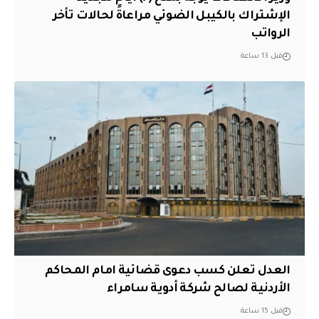
الإشتراك بالكيبل الضوئي مراعاةً لحالات تأخر
الرواتب
قبل 13 ساعة
العدل تعلن كسب دعوى قضائية امام المحاكم
الأردنية لصالح شركة أدوية سامراء
قبل 15 ساعة