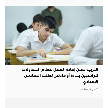
التربية تعلن إعادة العمل بنظام المحاولات
للراسبين بمادة أو مادتين لطلبة السادس
الإعدادي
قبل 15 ساعة