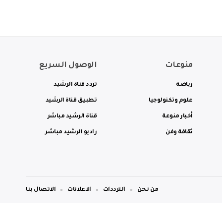
منوعات
الوصول السريع
رياضة
تردد قناة الرشيد
علوم وتكنولوجيا
تطبيق قناة الرشيد
أخبار منوعة
قناة الرشيد مباشر
ثقافة وفن
راديو الرشيد مباشر
من نحن
الترددات
الاعلانات
الاتصال بنا