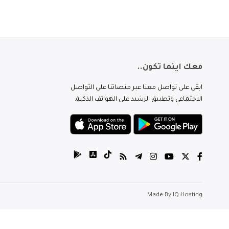
معك اينما تكون..
ابقى على تواصل معنا عبر منصاتنا على التواصل
الاجتماعي وتطبيق الرشيد على الهواتف الذكية.
Made By
IQ Hosting