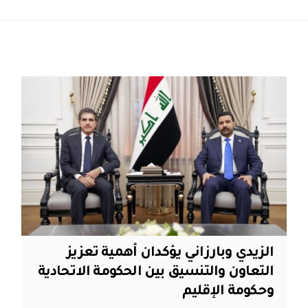
الزيدي وبارزاني يؤكدان أهمية تعزيز
التعاون والتنسيق بين الحكومة الاتحادية
وحكومة الإقليم