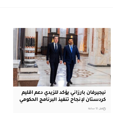
نيجيرفان بارزاني يؤكد للزيدي دعم اقليم
‏كردستان لإنجاح تنفيذ البرنامج الحكومي
قبل 12 ساعة