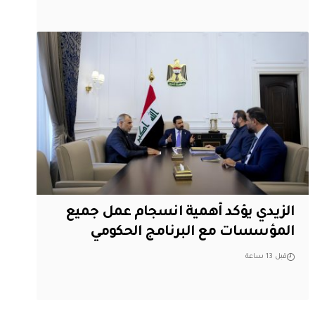
الزيدي يؤكد أهمية انسجام عمل جميع
المؤسسات مع البرنامج الحكومي
قبل 13 ساعة