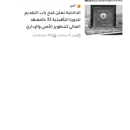
أمن
الداخلية تعلن فتح باب التقديم
للدورة التأهيلية 32 بالمعهد
العالي للتطوير الأمني والإداري
قبل 8 ساعات
681 مشاهدات