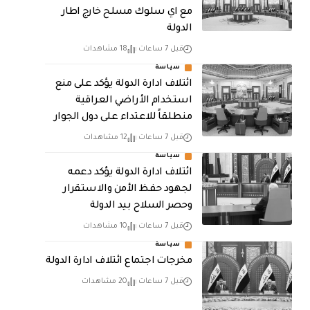
مع اي سلوك مسلح خارج اطار
الدولة
قبل 7 ساعات
18 مشاهدات
سياسة
ائتلاف ادارة الدولة يؤكد على منع
استخدام الأراضي العراقية
منطلقاً للاعتداء على دول الجوار
قبل 7 ساعات
12 مشاهدات
سياسة
ائتلاف ادارة الدولة يؤكد دعمه
لجهود حفظ الأمن والاستقرار
وحصر السلاح بيد الدولة
قبل 7 ساعات
10 مشاهدات
سياسة
مخرجات اجتماع ائتلاف ادارة الدولة
قبل 7 ساعات
20 مشاهدات