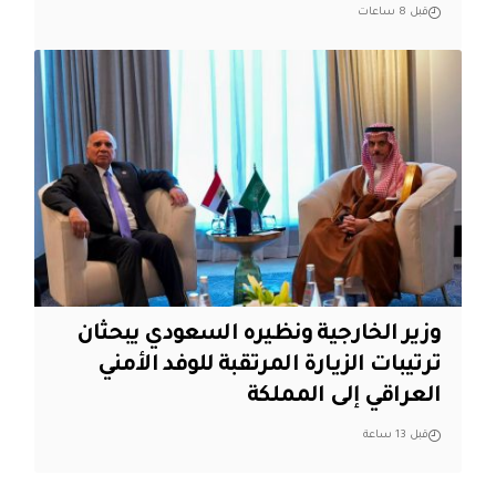
قبل 8 ساعات
وزير الخارجية ونظيره السعودي يبحثان
ترتيبات الزيارة المرتقبة للوفد الأمني
العراقي إلى المملكة
قبل 13 ساعة