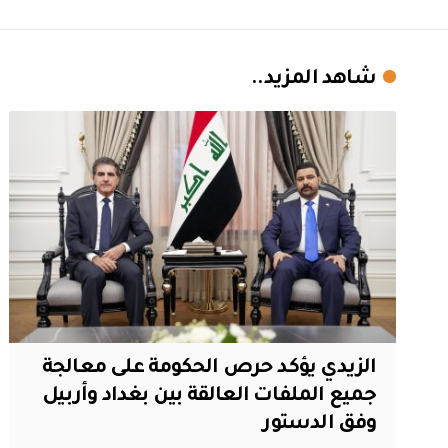
شاهد المزيد..
الزيدي يؤكد حرص الحكومة على معالجة
جميع الملفات العالقة بين بغداد وأربيل
وفق الدستور