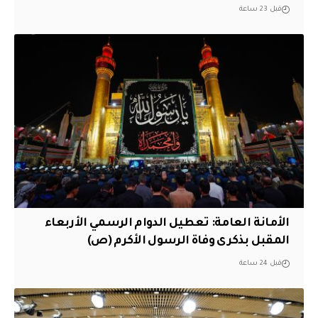
قبل 23 ساعة
الأمانة العامة: تعطيل الدوام الرسمي الأربعاء
المقبل بذكرى وفاة الرسول الأكرم (ص)
قبل 24 ساعة