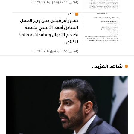
قبل 44 دقيقة
17 مشاهدات
أمن
صدور أمر قبض بحق وزير العمل
السابق أحمد الأسدي بتهمة
تضخم الأموال وتعاقدات مخالفة
للقانون
قبل 54 دقيقة
12 مشاهدات
شاهد المزيد..