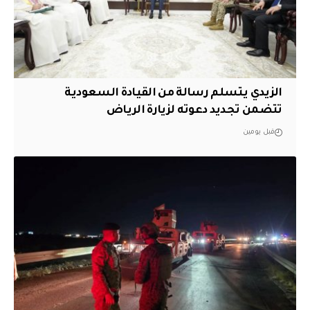
الزيدي يتسلم رسالة من القيادة السعودية
تتضمن تجديد دعوته لزيارة الرياض
قبل يومين