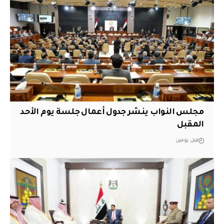
مجلس النواب ينشر جدول أعمال جلسة يوم الأحد
المقبل
قبل يومين