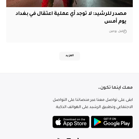
مصدر للرشيد: لا توجد أي عملية اعتقال في بغداد
يوم أمس
قبل يومين
المزيد
معك اينما تكون..
ابقى على تواصل معنا عبر منصاتنا على التواصل
الاجتماعي وتطبيق الرشيد على الهواتف الذكية.