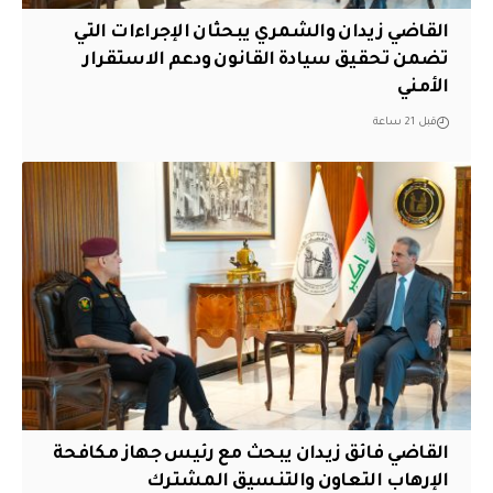
القاضي زيدان والشمري يبحثان الإجراءات التي
تضمن تحقيق سيادة القانون ودعم الاستقرار
الأمني
قبل 21 ساعة
القاضي فائق زيدان يبحث مع رئيس جهاز مكافحة
الإرهاب التعاون والتنسيق المشترك