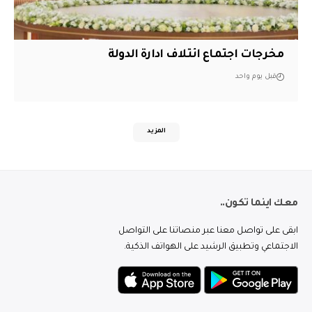
مخرجات اجتماع ائتلاف ادارة الدولة
قبل يوم واحد
المزيد
معك اينما تكون..
ابقى على تواصل معنا عبر منصاتنا على التواصل
الاجتماعي وتطبيق الرشيد على الهواتف الذكية.