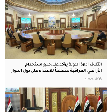
ائتلاف ادارة الدولة يؤكد على منع استخدام
الأراضي العراقية منطلقاً للاعتداء على دول الجوار
قبل يوم واحد