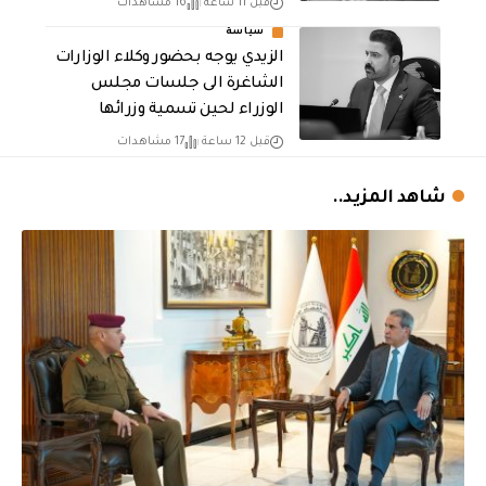
قبل 11 ساعة
16 مشاهدات
سياسة
الزيدي يوجه بحضور وكلاء الوزارات
الشاغرة الى جلسات مجلس
الوزراء لحين تسمية وزرائها
قبل 12 ساعة
17 مشاهدات
شاهد المزيد..