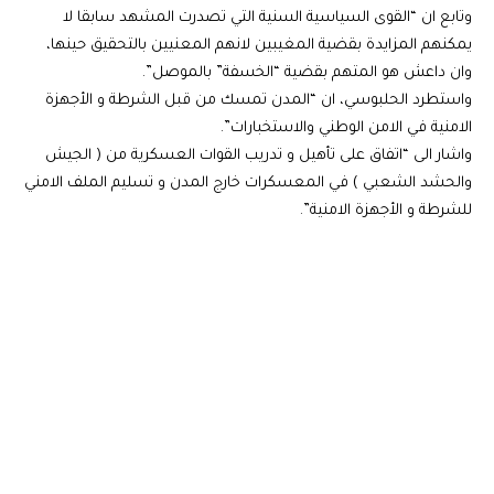
وتابع ان “القوى السياسية السنية التي تصدرت المشهد سابقا لا
يمكنهم المزايدة بقضية المغيبين لانهم المعنيين بالتحقيق حينها،
وان داعش هو المتهم بقضية “الخسفة” بالموصل”.
واستطرد الحلبوسي، ان “المدن تمسك من قبل الشرطة و الأجهزة
الامنية في الامن الوطني والاستخبارات”.
واشار الى “اتفاق على تأهيل و تدريب القوات العسكرية من ( الجيش
والحشد الشعبي ) في المعسكرات خارج المدن و تسليم الملف الامني
للشرطة و الأجهزة الامنية”.