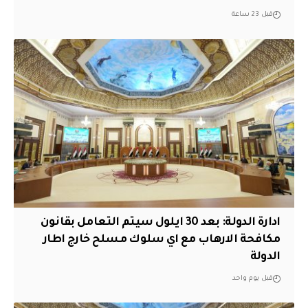
قبل 23 ساعة
ادارة الدولة: بعد 30 ايلول سيتم التعامل بقانون
مكافحة الارهاب مع اي سلوك مسلح خارج اطار
الدولة
قبل يوم واحد