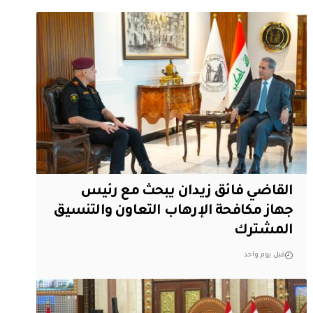
القاضي فائق زيدان يبحث مع رئيس
جهاز مكافحة الإرهاب التعاون والتنسيق
المشترك
قبل يوم واحد