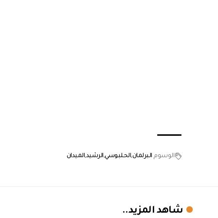
الوسوم
البرلمان
الحلبوسي
الرشيد
الميدان
شاهد المزيد..