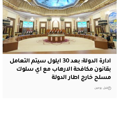
ادارة الدولة: بعد 30 ايلول سيتم التعامل
بقانون مكافحة الارهاب مع اي سلوك
مسلح خارج اطار الدولة
قبل يومين