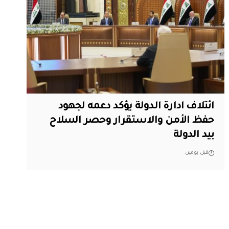
ائتلاف ادارة الدولة يؤكد دعمه لجهود
حفظ الأمن والاستقرار وحصر السلاح
بيد الدولة
قبل يومين