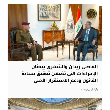
القاضي زيدان والشمري يبحثان
الإجراءات التي تضمن تحقيق سيادة
القانون ودعم الاستقرار الأمني
قبل يوم واحد