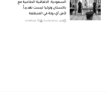
السعودية: الاتفاقية الدفاعية مع
باكستان وتركيا ليست تهديداً
لأمن أي دولة في المنطقة
قبل ساعة واحدة
12 مشاهدات