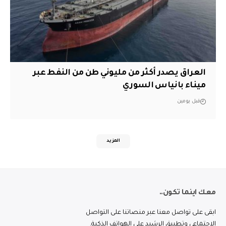
العراق يصدر أكثر من مليوني طن من النفط عبر
ميناء بانياس السوري
قبل يومين
المزيد
معك اينما تكون..
ابقى على تواصل معنا عبر منصاتنا على التواصل
الاجتماعي وتطبيق الرشيد على الهواتف الذكية.