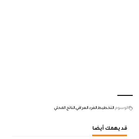
الوسوم
التخطيط
الفرد العراقي
الناتج المحلي
قد يهمك أيضا