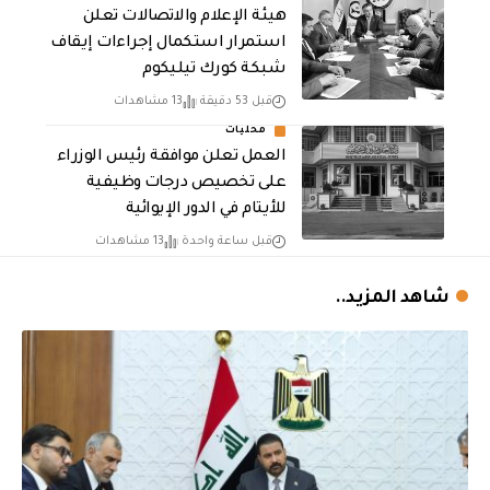
هيئة الإعلام والاتصالات تعلن
استمرار استكمال إجراءات إيقاف
شبكة كورك تيليكوم
قبل 53 دقيقة
13 مشاهدات
محليات
العمل تعلن موافقة رئيس الوزراء
على تخصيص درجات وظيفية
للأيتام في الدور الإيوائية
قبل ساعة واحدة
13 مشاهدات
شاهد المزيد..