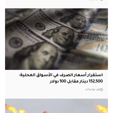
استقرار أسعار الصرف في الأسواق المحلية:
152,500 دينار مقابل 100 دولار
قبل يوم واحد