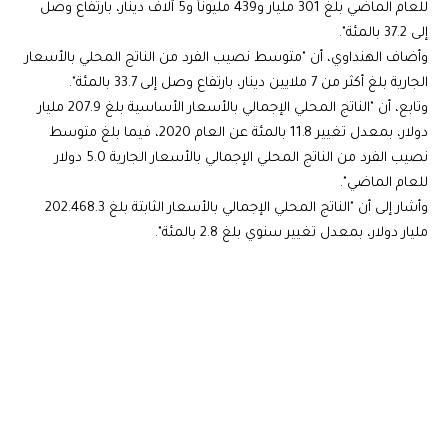
للعام الماضي بلغ 301 مليار و439 مليوناً و5 آلاف دينار، بارتفاع وصل
إلى 37.2 بالمئة".
وأضاف الهنداوي، أن "متوسط نصيب الفرد من الناتج المحلي بالأسعار
الجارية بلغ أكثر من 7 ملايين دينار، بارتفاع وصل إلى 33.7 بالمئة".
وتابع، أن "الناتج المحلي الإجمالي بالأسعار الأساسية بلغ 207.9 مليار
دولار، بمعدل تغيير 11.8 بالمئة عن العام 2020، فيما بلغ متوسط
نصيب الفرد من الناتج المحلي الإجمالي بالأسعار الجارية 5.0 دولار
للعام الماضي".
وأشار إلى أن "الناتج المحلي الإجمالي بالأسعار الثابتة بلغ 202.468.3
مليار دولار، بمعدل تغيير سنوي بلغ 2.8 بالمئة".