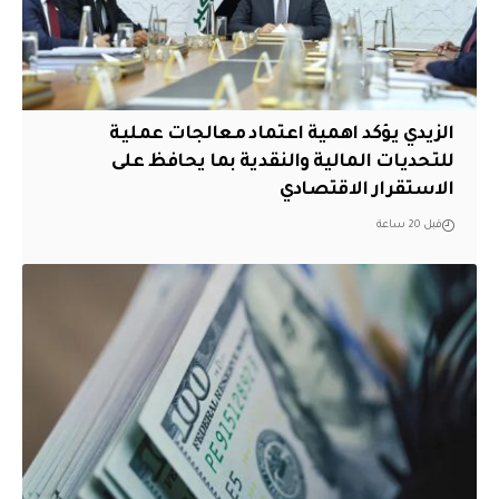
الزيدي يؤكد اهمية اعتماد معالجات عملية
للتحديات المالية والنقدية بما يحافظ على
الاستقرار الاقتصادي
قبل 20 ساعة