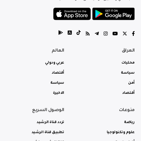
العراق
العالم
محليات
عربي ودولي
سياسة
أقتصاد
أمن
سياسة
أقتصاد
الاخيرة
منوعات
الوصول السريع
رياضة
تردد قناة الرشيد
علوم وتكنولوجيا
تطبيق قناة الرشيد