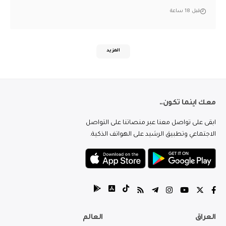
قبل 18 ساعة
المزيد
معك اينما تكون..
ابقى على تواصل معنا عبر منصاتنا على التواصل
الاجتماعي وتطبيق الرشيد على الهواتف الذكية.
العراق
العالم