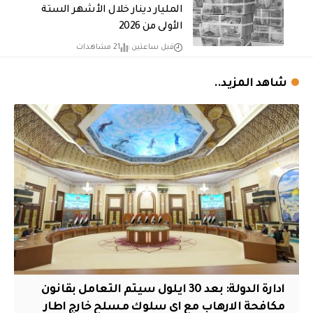
المليار دينار خلال الأشهر الستة
الأولى من 2026
قبل ساعتين
21 مشاهدات
شاهد المزيد..
ادارة الدولة: بعد 30 ايلول سيتم التعامل بقانون
مكافحة الارهاب مع اي سلوك مسلح خارج اطار