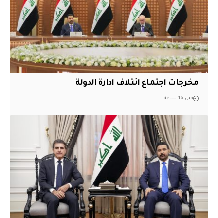
مخرجات اجتماع ائتلاف ادارة الدولة
قبل 16 ساعة