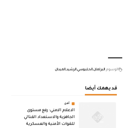
الوسوم
البرلمان
الحلبوسي
الرشيد
الميدان
قد يهمك أيضا
أمن
الاعلام الامني: رفع مستوى
الجاهزية والاستعداد القتالي
للقوات الأمنية والعسكرية