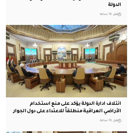
الدولة
قبل 16 ساعة
ائتلاف ادارة الدولة يؤكد على منع استخدام
الأراضي العراقية منطلقاً للاعتداء على دول الجوار
قبل 16 ساعة