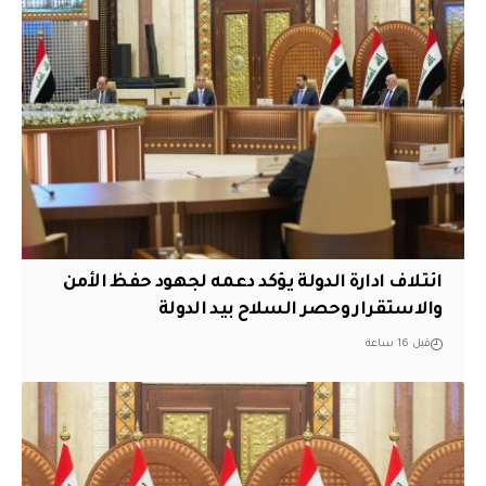
ائتلاف ادارة الدولة يؤكد دعمه لجهود حفظ الأمن
والاستقرار وحصر السلاح بيد الدولة
قبل 16 ساعة