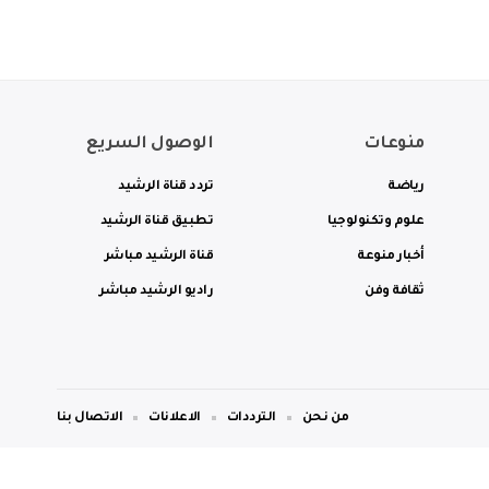
منوعات
الوصول السريع
رياضة
تردد قناة الرشيد
علوم وتكنولوجيا
تطبيق قناة الرشيد
أخبار منوعة
قناة الرشيد مباشر
ثقافة وفن
راديو الرشيد مباشر
من نحن
الترددات
الاعلانات
الاتصال بنا