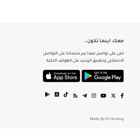
معك اينما تكون..
ابقى على تواصل معنا عبر منصاتنا على التواصل
الاجتماعي وتطبيق الرشيد على الهواتف الذكية.
Made By
IQ Hosting