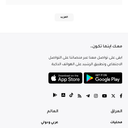
المزيد
معك اينما تكون..
ابقى على تواصل معنا عبر منصاتنا على التواصل
الاجتماعي وتطبيق الرشيد على الهواتف الذكية.
العراق
العالم
محليات
عربي ودولي