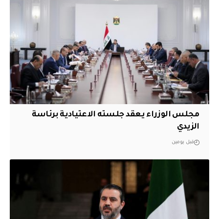
مجلس الوزراء يعقد جلسته الاعتيادية برئاسة
الزيدي
قبل يومين