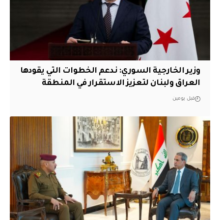
وزير الخارجية السوري: ندعم الخطوات التي يقودها
العراق ولبنان لتعزيز الاستقرار في المنطقة
قبل يومين