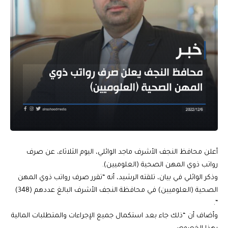
أعلن محافظ النجف الأشرف ماجد الوائلي، اليوم الثلاثاء، عن صرف
رواتب ذوي المهن الصحية (العلوميين).
وذكر الوائلي في بيان، تلقته الرشيد، أنه “تقرر صرف رواتب ذوي المهن
الصحية (العلوميين) في محافظة النجف الأشرف البالغ عددهم (348)
“.
وأضاف أن “ذلك جاء بعد استكمال جميع الإجراءات والمتطلبات المالية