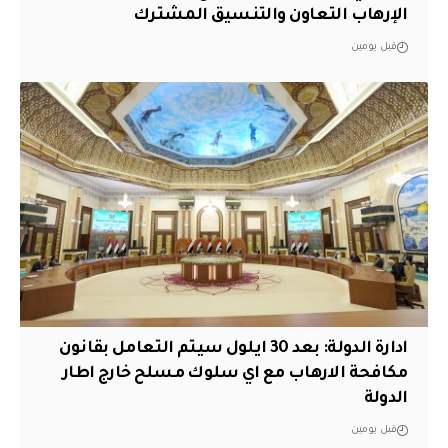
الإرهاب التعاون والتنسيق المشترك
قبل يومين
ادارة الدولة: بعد 30 ايلول سيتم التعامل بقانون
مكافحة الارهاب مع اي سلوك مسلح خارج اطار
الدولة
قبل يومين