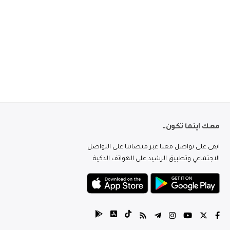
معك اينما تكون..
ابقى على تواصل معنا عبر منصاتنا على التواصل
الاجتماعي وتطبيق الرشيد على الهواتف الذكية.