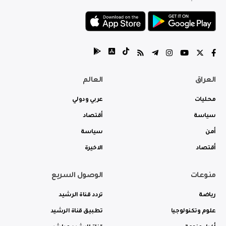
العراق
العالم
محليات
عربي ودولي
سياسة
أقتصاد
أمن
سياسة
أقتصاد
الاخيرة
منوعات
الوصول السريع
رياضة
تردد قناة الرشيد
علوم وتكنولوجيا
تطبيق قناة الرشيد