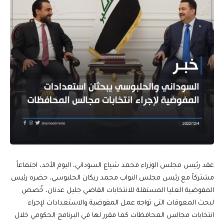
عقد رئيس مجلس الوزراء محمد شياع السوداني، اليوم الأحد، اجتماعاً
مشتركاً مع رئيس مجلس النواب محمد ريكان الحلبوسي، حضره رئيس
المفوضية العليا المستقلة للانتخابات القاضي جليل عدنان، خُصص
لبحث المعوقات التي تواجه عمل المفوضية والاستعدادات لإجراء
انتخابات مجالس المحافظات كما مقرر لها في البرنامج الحكومي خلال