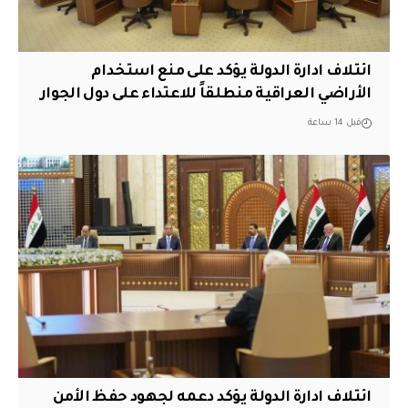
ائتلاف ادارة الدولة يؤكد على منع استخدام
الأراضي العراقية منطلقاً للاعتداء على دول الجوار
قبل 14 ساعة
ائتلاف ادارة الدولة يؤكد دعمه لجهود حفظ الأمن