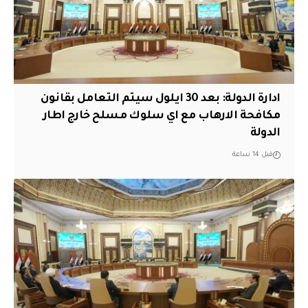
ادارة الدولة: بعد 30 ايلول سيتم التعامل بقانون
مكافحة الارهاب مع اي سلوك مسلح خارج اطار
الدولة
قبل 14 ساعة