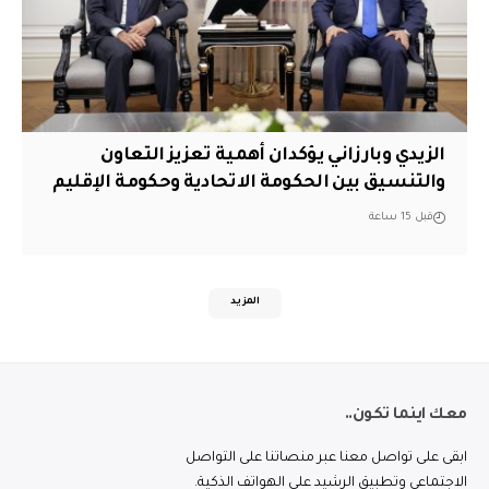
الزيدي وبارزاني يؤكدان أهمية تعزيز التعاون
والتنسيق بين الحكومة الاتحادية وحكومة الإقليم
قبل 15 ساعة
المزيد
معك اينما تكون..
ابقى على تواصل معنا عبر منصاتنا على التواصل
الاجتماعي وتطبيق الرشيد على الهواتف الذكية.