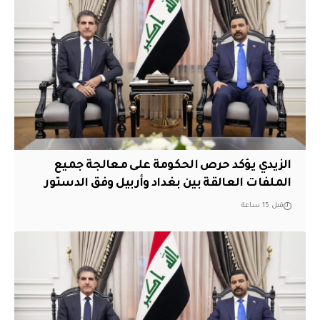
الزيدي يؤكد حرص الحكومة على معالجة جميع
الملفات العالقة بين بغداد وأربيل وفق الدستور
قبل 15 ساعة