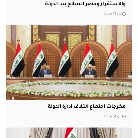
والاستقرار وحصر السلاح بيد الدولة
قبل 14 ساعة
مخرجات اجتماع ائتلاف ادارة الدولة
قبل 14 ساعة