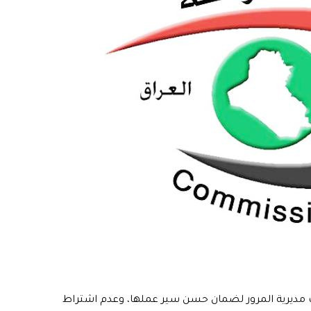
صات مديرية المرور لضمان حسن سير عملها، وعدم اشتراط