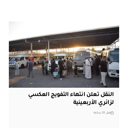
النقل تعلن انتهاء التفويج العكسي
لزائري الأربعينية
قبل 20 ساعة