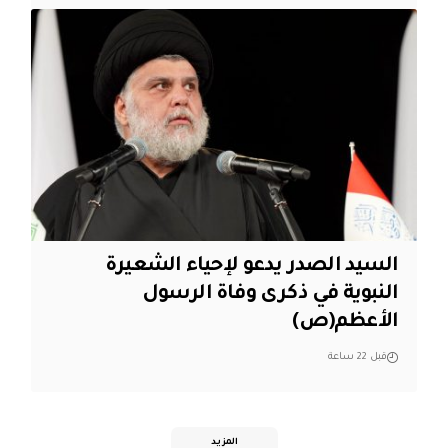
السيد الصدر يدعو لإحياء الشعيرة
النبوية في ذكرى وفاة الرسول
الأعظم(ص)
قبل 22 ساعة
المزيد