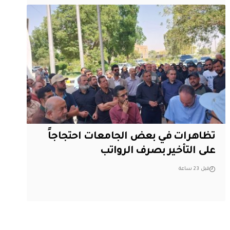
تظاهرات في بعض الجامعات احتجاجاً
على التأخير بصرف الرواتب
قبل 23 ساعة