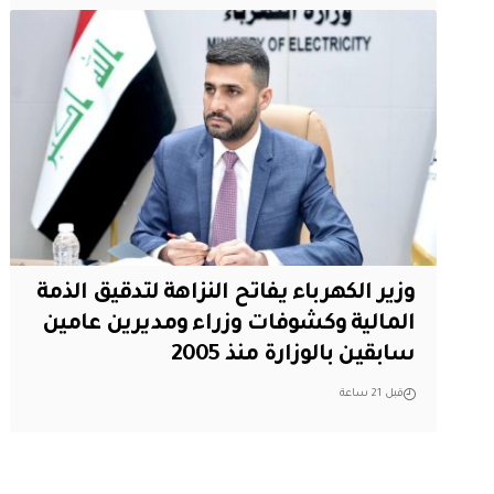
وزير الكهرباء يفاتح النزاهة لتدقيق الذمة
المالية وكشوفات وزراء ومديرين عامين
سابقين بالوزارة منذ 2005
قبل 21 ساعة