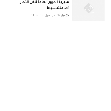
مديرية المرور العامة تنفي انتحار
أحد منتسبيها
قبل 32 دقيقة
5 مشاهدات