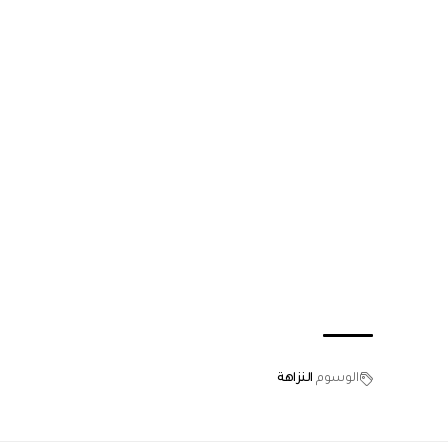
الوسوم
النزاهة