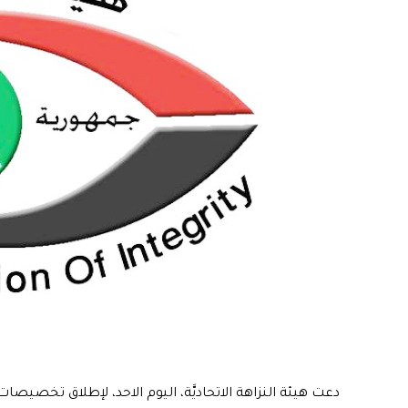
دعت هيئة النزاهة الاتحاديَّة، اليوم الاحد، لإطلاق تخصي