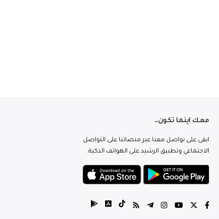
معك اينما تكون..
ابقى على تواصل معنا عبر منصاتنا على التواصل
الاجتماعي وتطبيق الرشيد على الهواتف الذكية.