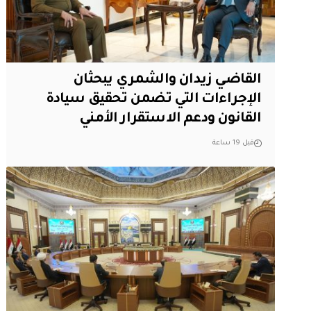
القاضي زيدان والشمري يبحثان
الإجراءات التي تضمن تحقيق سيادة
القانون ودعم الاستقرار الأمني
قبل 19 ساعة