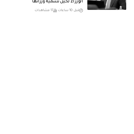
الوزراء لحين تسمية وزرائها
قبل 10 ساعات
17 مشاهدات