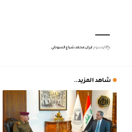
الوسوم
ايران
محمد شياع السوداني
شاهد المزيد..