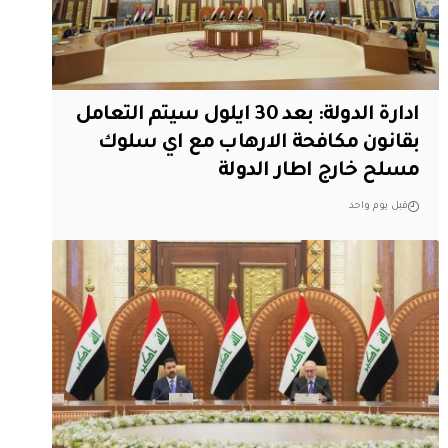
ادارة الدولة: بعد 30 ايلول سيتم التعامل
بقانون مكافحة الارهاب مع اي سلوك
مسلح خارج اطار الدولة
قبل يوم واحد