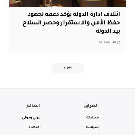
ائتلاف ادارة الدولة يؤكد دعمه لجهود
حفظ الأمن والاستقرار وحصر السلاح
بيد الدولة
قبل يوم واحد
المزيد
العراق
العالم
محليات
عربي ودولي
سياسة
أقتصاد