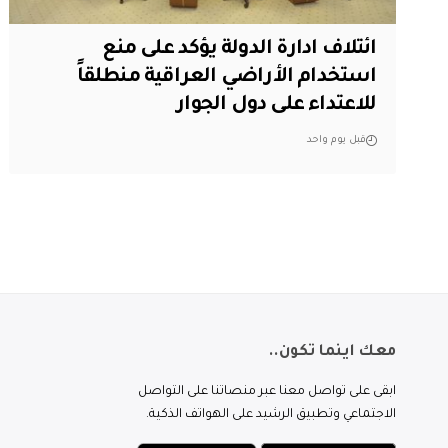
ائتلاف ادارة الدولة يؤكد على منع
استخدام الأراضي العراقية منطلقاً
للاعتداء على دول الجوار
قبل يوم واحد
معك اينما تكون..
ابقى على تواصل معنا عبر منصاتنا على التواصل
الاجتماعي وتطبيق الرشيد على الهواتف الذكية.