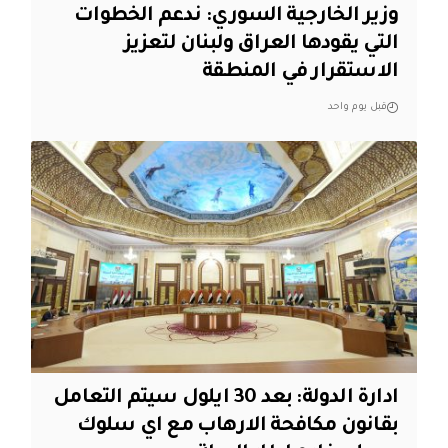
وزير الخارجية السوري: ندعم الخطوات
التي يقودها العراق ولبنان لتعزيز
الاستقرار في المنطقة
قبل يوم واحد
ادارة الدولة: بعد 30 ايلول سيتم التعامل
بقانون مكافحة الارهاب مع اي سلوك