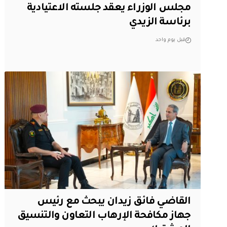
مجلس الوزراء يعقد جلسته الاعتيادية
برئاسة الزيدي
قبل يوم واحد
القاضي فائق زيدان يبحث مع رئيس
جهاز مكافحة الإرهاب التعاون والتنسيق