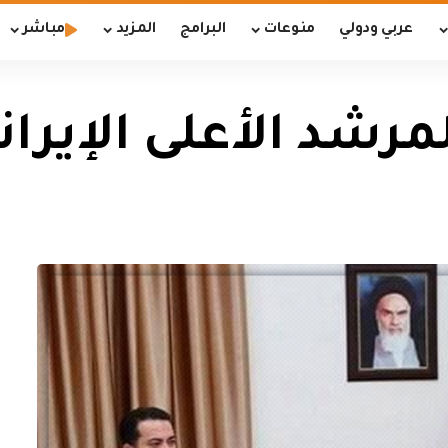
عربي ودولي
منوعات
البرامج
المزيد
مباشر
مرشد الأعلى الإيرا