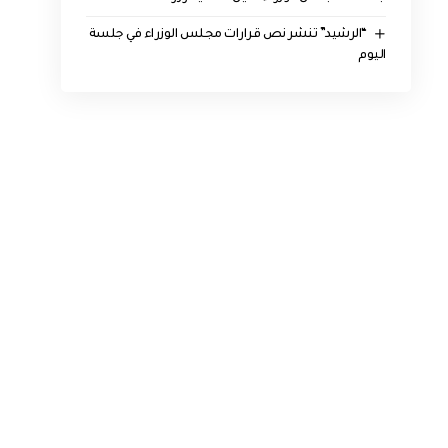
“الرشيد” تنشر نص قرارات مجلس الوزراء في جلسة
اليوم