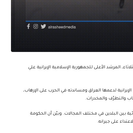
ثاء، المرشد الأعلى للجمهورية الإسلامية الإيرانية علي
الإيرانية لدعمها العراق ومساندته في الحرب على الإرهاب،
اب والتطرّف والمخدرات.
ية بين البلدين في مختلف المجالات. وبيّن أن الحكومة
عتداء على جيرانه.