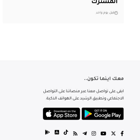
المشترك
قبل يوم واحد
معك اينما تكون..
ابقى على تواصل معنا عبر منصاتنا على التواصل
الاجتماعي وتطبيق الرشيد على الهواتف الذكية.