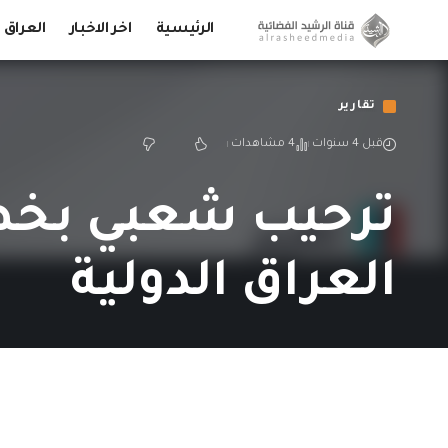
الرئيسية
اخر الاخبار
العراق
تقارير
قبل 4 سنوات
4 مشاهدات
ترحيب شعبي بخطو
العراق الدولية