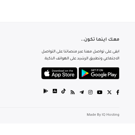
معك اينما تكون..
ابقى على تواصل معنا عبر منصاتنا على التواصل
الاجتماعي وتطبيق الرشيد على الهواتف الذكية.
Made By
IQ Hosting