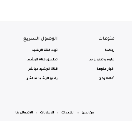
منوعات
الوصول السريع
رياضة
تردد قناة الرشيد
علوم وتكنولوجيا
تطبيق قناة الرشيد
أخبار منوعة
قناة الرشيد مباشر
ثقافة وفن
راديو الرشيد مباشر
من نحن
الترددات
الاعلانات
الاتصال بنا