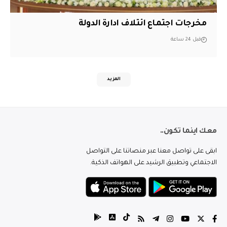
مخرجات اجتماع ائتلاف ادارة الدولة
قبل 24 ساعة
المزيد
معك اينما تكون..
ابقى على تواصل معنا عبر منصاتنا على التواصل
الاجتماعي وتطبيق الرشيد على الهواتف الذكية.