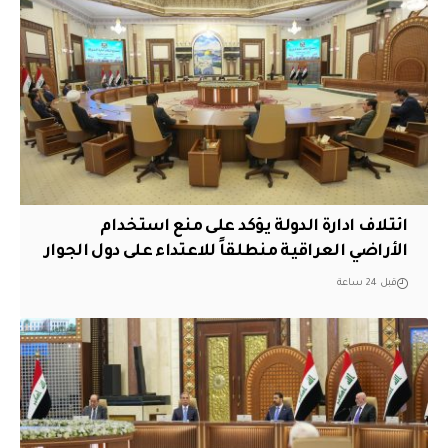
ائتلاف ادارة الدولة يؤكد على منع استخدام
الأراضي العراقية منطلقاً للاعتداء على دول الجوار
قبل 24 ساعة