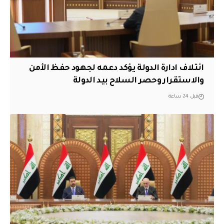
ائتلاف ادارة الدولة يؤكد دعمه لجهود حفظ الأمن
والاستقرار وحصر السلاح بيد الدولة
قبل 24 ساعة