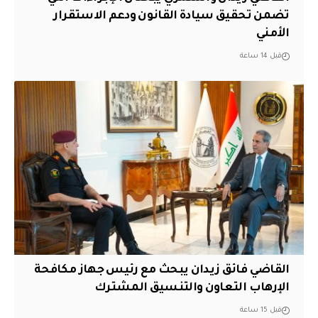
تضمن تحقيق سيادة القانون ودعم الاستقرار
الأمني
قبل 14 ساعة
القاضي فائق زيدان يبحث مع رئيس جهاز مكافحة
الإرهاب التعاون والتنسيق المشترك
قبل 15 ساعة