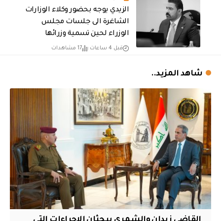
الزيدي يوجه بحضور وكلاء الوزارات
الشاغرة الى جلسات مجلس
الوزراء لحين تسمية وزرائها
قبل 4 ساعات
17 مشاهدات
شاهد المزيد..
القاضي زيدان والشمري يبحثان الإجراءات التي