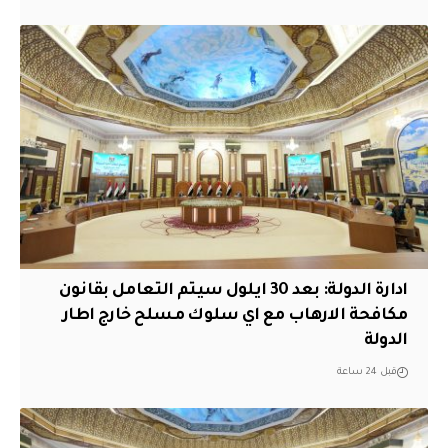
ادارة الدولة: بعد 30 ايلول سيتم التعامل بقانون
مكافحة الارهاب مع اي سلوك مسلح خارج اطار
الدولة
قبل 24 ساعة