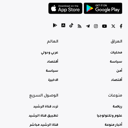
العراق
العالم
محليات
عربي ودولي
سياسة
أقتصاد
أمن
سياسة
أقتصاد
الاخيرة
منوعات
الوصول السريع
رياضة
تردد قناة الرشيد
علوم وتكنولوجيا
تطبيق قناة الرشيد
أخبار منوعة
قناة الرشيد مباشر