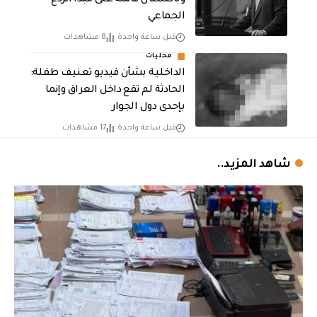
الجماعي
قبل ساعة واحدة
8 مشاهدات
محليات
الداخلية بشأن فيديو تعنيف طفلة:
الحادثة لم تقع داخل العراق وإنما
بإحدى دول الجوار
قبل ساعة واحدة
17 مشاهدات
شاهد المزيد..