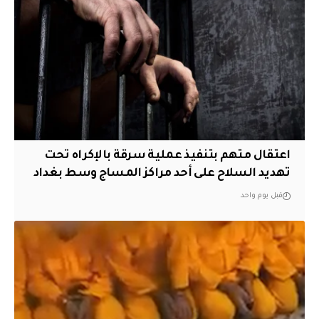
اعتقال متهم بتنفيذ عملية سرقة بالإكراه تحت
تهديد السلاح على أحد مراكز المساج وسط بغداد
قبل يوم واحد