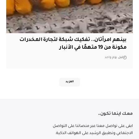
بينهم امرأتان.. تفكيك شبكة لتجارة المخدرات
مكونة من 19 متهمًا في الأنبار
قبل يوم واحد
المزيد
معك اينما تكون..
ابقى على تواصل معنا عبر منصاتنا على التواصل
الاجتماعي وتطبيق الرشيد على الهواتف الذكية.