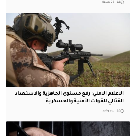
قبل 23 ساعة
الاعلام الامني: رفع مستوى الجاهزية والاستعداد
القتالي للقوات الأمنية والعسكرية
قبل يوم واحد