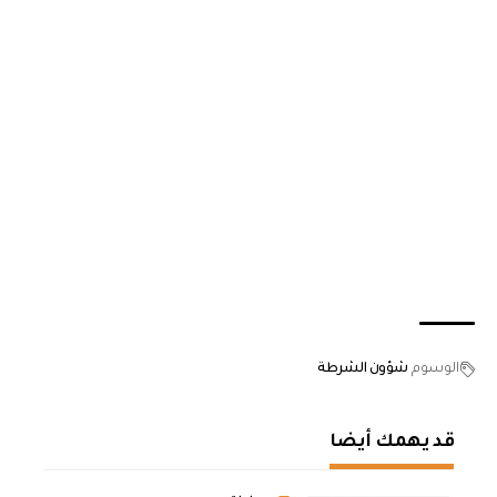
الوسوم
شؤون الشرطة
قد يهمك أيضا