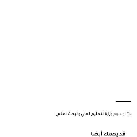
الوسوم
وزارة التعليم العالي والبحث العلمي
قد يهمك أيضا