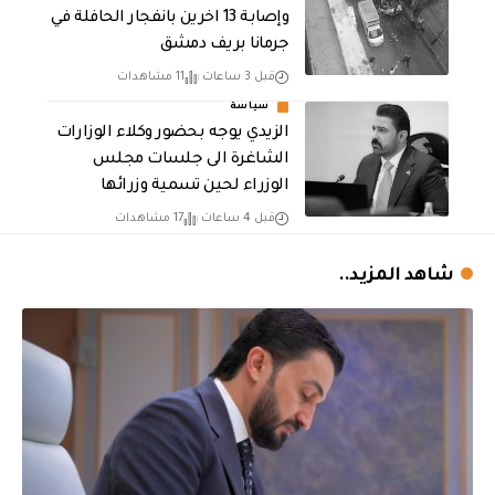
وإصابة 13 اخرين بانفجار الحافلة في
جرمانا بريف دمشق
قبل 3 ساعات
11 مشاهدات
سياسة
الزيدي يوجه بحضور وكلاء الوزارات
الشاغرة الى جلسات مجلس
الوزراء لحين تسمية وزرائها
قبل 4 ساعات
17 مشاهدات
شاهد المزيد..