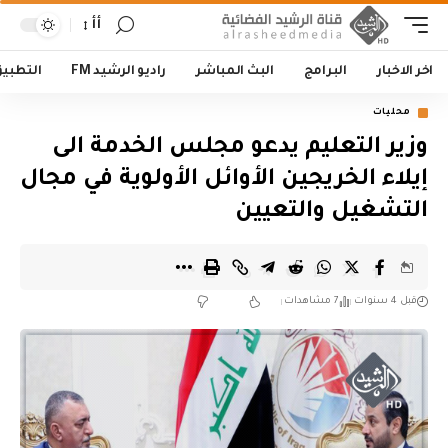
أأ
اخر الاخبار
البرامج
البث المباشر
راديو الرشيد FM
التطبي
محليات
وزير التعليم يدعو مجلس الخدمة الى
إيلاء الخريجين الأوائل الأولوية في مجال
التشغيل والتعيين
قبل 4 سنوات
7 مشاهدات