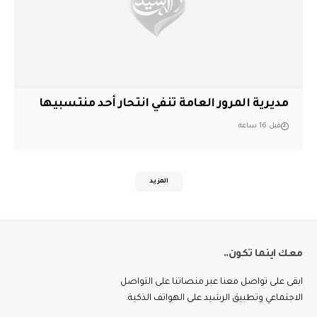
مديرية المرور العامة تنفي انتحار أحد منتسبيها
قبل 16 ساعة
المزيد
معك اينما تكون..
ابقى على تواصل معنا عبر منصاتنا على التواصل
الاجتماعي وتطبيق الرشيد على الهواتف الذكية.