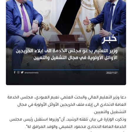
دعا وزير التعليم العالي والبحث العلمي نعيم العبودي، مجلس الخدمة
العامة الاتحادي الى إيلاء ملف الخريجين الأوائل الأولوية في مجال
التشغيل والتعيين.
وذكرت الوزارة في بيان تلقته الرشيد، أن”وزيرها استقبل رئيس مجلس
الخدمة العامة الاتحادي محمود التميمي والوفد المرافق له”.