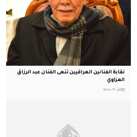
نقابة الفنانين العراقيين تنعى الفنان عبد الرزاق
العزاوي
قبل 15 ساعة