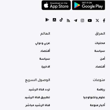
العراق
العالم
محليات
عربي ودولي
سياسة
أقتصاد
أمن
سياسة
أقتصاد
الاخيرة
منوعات
الوصول السريع
رياضة
تردد قناة الرشيد
علوم وتكنولوجيا
تطبيق قناة الرشيد
أخبار منوعة
قناة الرشيد مباشر