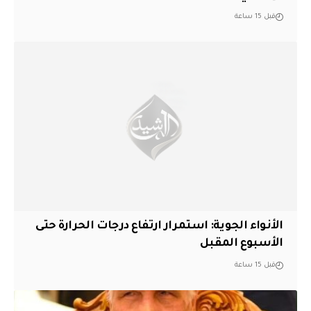
قبل 15 ساعة
الأنواء الجوية: استمرار ارتفاع درجات الحرارة حتى
الأسبوع المقبل
قبل 15 ساعة