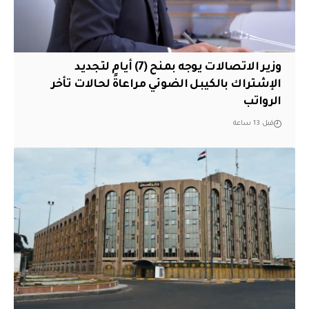
وزير الاتصالات يوجه بمنح (7) أيام لتجديد
الإشتراك بالكيبل الضوئي مراعاةً لحالات تأخر
الرواتب
قبل 13 ساعة