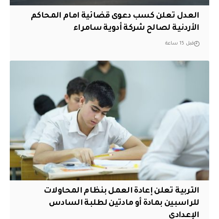
العدل تعلن كسب دعوى قضائية امام المحاكم
الأردنية لصالح شركة أدوية سامراء
قبل 15 ساعة
التربية تعلن إعادة العمل بنظام المحاولات
للراسبين بمادة أو مادتين لطلبة السادس
الإعدادي