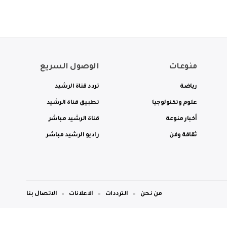
منوعات
الوصول السريع
رياضة
تردد قناة الرشيد
علوم وتكنولوجيا
تطبيق قناة الرشيد
أخبار منوعة
قناة الرشيد مباشر
ثقافة وفن
راديو الرشيد مباشر
من نحن
الترددات
الاعلانات
الاتصال بنا