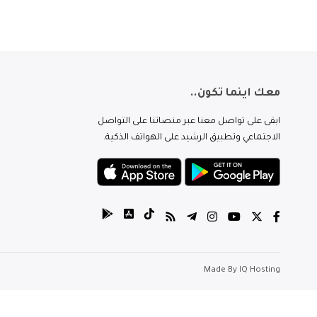
معك اينما تكون..
ابقى على تواصل معنا عبر منصاتنا على التواصل
الاجتماعي وتطبيق الرشيد على الهواتف الذكية.
Made By
IQ Hosting