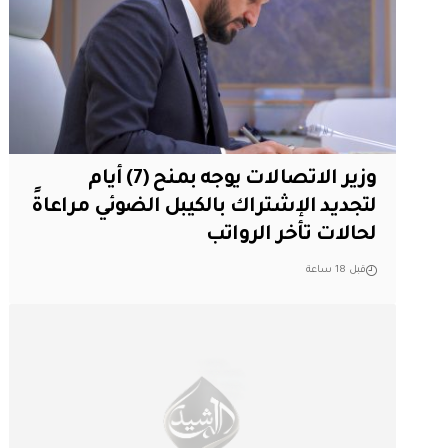
وزير الاتصالات يوجه بمنح (7) أيام
لتجديد الإشتراك بالكيبل الضوئي مراعاةً
لحالات تأخر الرواتب
قبل 18 ساعة