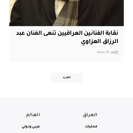
نقابة الفنانين العراقيين تنعى الفنان عبد
الرزاق العزاوي
قبل 20 ساعة
المزيد
العراق
العالم
محليات
عربي ودولي