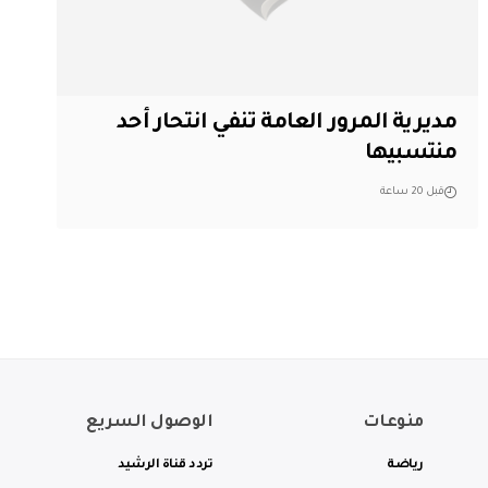
مديرية المرور العامة تنفي انتحار أحد
منتسبيها
قبل 20 ساعة
منوعات
الوصول السريع
رياضة
تردد قناة الرشيد