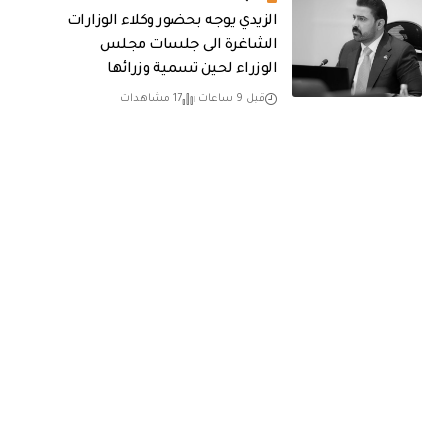
الزيدي يوجه بحضور وكلاء الوزارات
الشاغرة الى جلسات مجلس
الوزراء لحين تسمية وزرائها
قبل 9 ساعات
17 مشاهدات