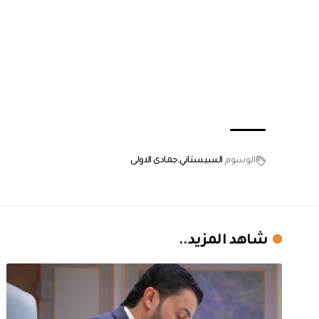
الوسوم
السيستاني
جمادى الاولى
شاهد المزيد..