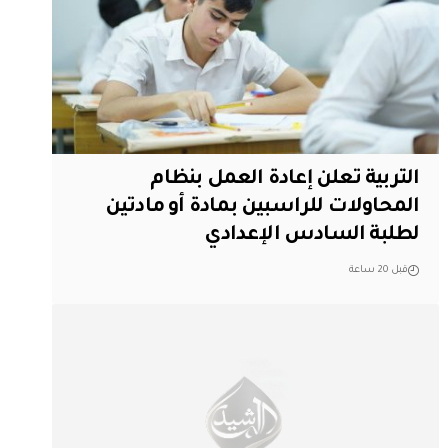
التربية تعلن إعادة العمل بنظام
المحاولات للراسبين بمادة أو مادتين
لطلبة السادس الإعدادي
قبل 20 ساعة