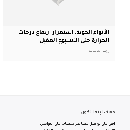
الأنواء الجوية: استمرار ارتفاع درجات
الحرارة حتى الأسبوع المقبل
قبل 20 ساعة
معك اينما تكون..
ابقى على تواصل معنا عبر منصاتنا على التواصل