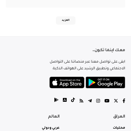
المزيد
معك اينما تكون..
ابقى على تواصل معنا عبر منصاتنا على التواصل
الاجتماعي وتطبيق الرشيد على الهواتف الذكية.
العراق
العالم
محليات
عربي ودولي