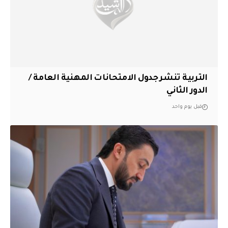
التربية تنشر جدول الامتحانات المهنية العامة /
الدور الثاني
قبل يوم واحد