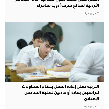
الأردنية لصالح شركة أدوية سامراء
قبل يوم واحد
التربية تعلن إعادة العمل بنظام المحاولات
للراسبين بمادة أو مادتين لطلبة السادس
الإعدادي
قبل يوم واحد