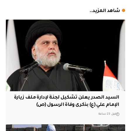
شاهد المزيد..
السيد الصدر يعلن تشكيل لجنة لإدارة ملف زيارة
الإمام علي (ع) بذكرى وفاة الرسول (ص)
قبل 23 ساعة