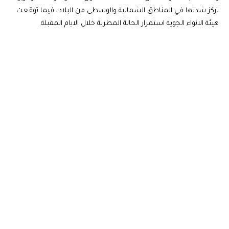
تركز شدتها في المناطق الشمالية والوسطى من البلاد، فيما توقعت
هيئة الانواء الجوية استمرار الحالة المطرية خلال الايام المقبلة.