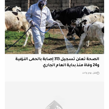
الصحة تعلن تسجيل 313 إصابة بالحمى النزفية
و24 وفاة منذ بداية العام الجاري
قبل يوم واحد