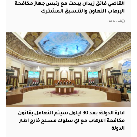
القاضي فائق زيدان يبحث مع رئيس جهاز مكافحة
الإرهاب التعاون والتنسيق المشترك
قبل يومين
ادارة الدولة: بعد 30 ايلول سيتم التعامل بقانون
مكافحة الارهاب مع اي سلوك مسلح خارج اطار
الدولة