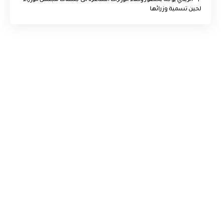
الزيدي يوجه بحضور وكلاء الوزارات الشاغرة الى جلسات مجلس الوزراء
لحين تسمية وزرائها