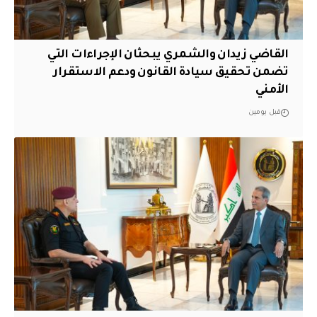
القاضي زيدان والشمري يبحثان الإجراءات التي
تضمن تحقيق سيادة القانون ودعم الاستقرار
الأمني
قبل يومين