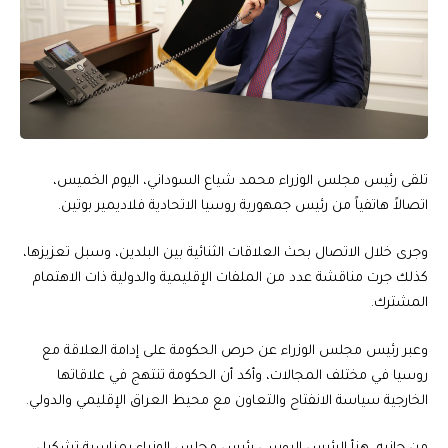
تلقى رئيس مجلس الوزراء محمد شياع السوداني، اليوم الخميس،
اتصالاً هاتفياً من رئيس جمهورية روسيا الاتحادية فلاديمير بوتين.
وجرى خلال الاتصال بحث العلاقات الثنائية بين البلدين، وسبل تعزيزها،
كذلك جرت مناقشة عدد من الملفات الإقليمية والدولية ذات الاهتمام
المشترك.
وعبر رئيس مجلس الوزراء عن حرص الحكومة على إدامة العلاقة مع
روسيا في مختلف المجالات، وأكد أن الحكومة تنتهج في علاقاتها
الخارجية سياسة الانفتاح والتعاون مع محيط العراق الإقليمي والدولي.