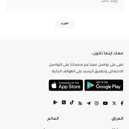
قبل يومين
المزيد
معك اينما تكون..
ابقى على تواصل معنا عبر منصاتنا على التواصل
الاجتماعي وتطبيق الرشيد على الهواتف الذكية.
العراق
العالم