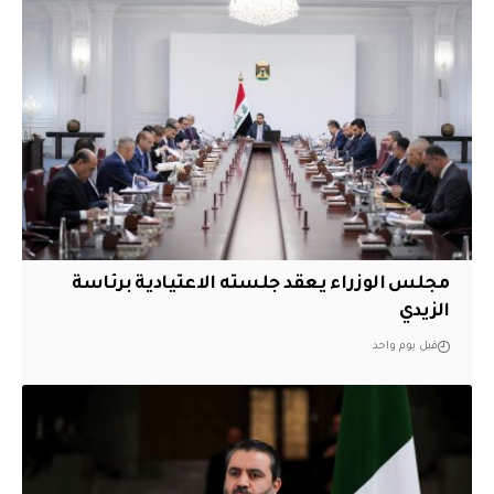
مجلس الوزراء يعقد جلسته الاعتيادية برئاسة
الزيدي
قبل يوم واحد