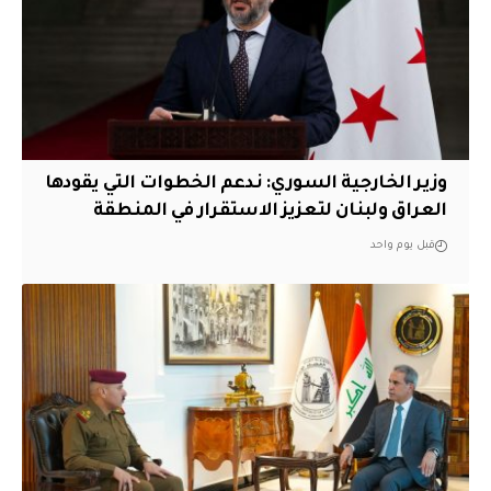
وزير الخارجية السوري: ندعم الخطوات التي يقودها
العراق ولبنان لتعزيز الاستقرار في المنطقة
قبل يوم واحد