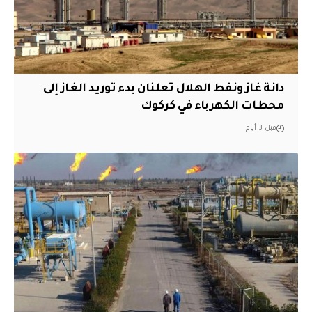
دانة غاز ونفط الهلال تعلنان بدء توريد الغاز إلى
محطات الكهرباء في كركوك
قبل 3 أيام