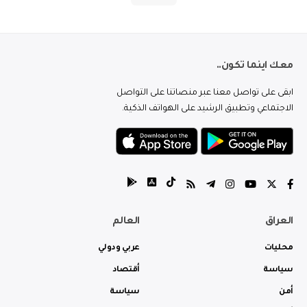
معك اينما تكون..
ابقى على تواصل معنا عبر منصاتنا على التواصل
الاجتماعي وتطبيق الرشيد على الهواتف الذكية.
العراق
العالم
محليات
عربي ودولي
سياسة
أقتصاد
أمن
سياسة