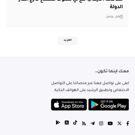
الدولة
قبل يومين
المزيد
معك اينما تكون..
ابقى على تواصل معنا عبر منصاتنا على التواصل
الاجتماعي وتطبيق الرشيد على الهواتف الذكية.