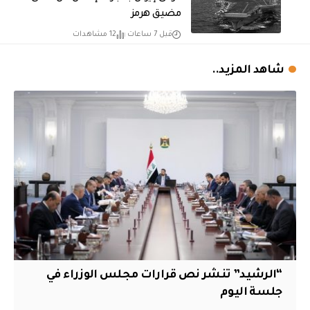
مضيق هرمز
قبل 7 ساعات
12 مشاهدات
شاهد المزيد..
“الرشيد” تنشر نص قرارات مجلس الوزراء في
جلسة اليوم