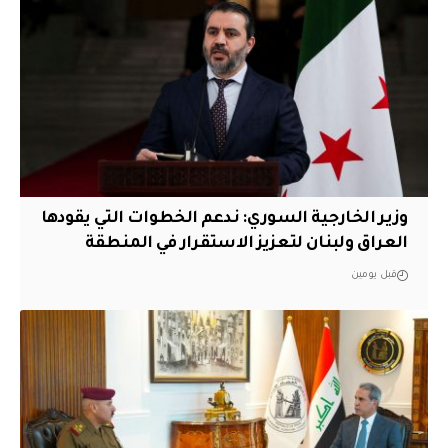
وزير الخارجية السوري: ندعم الخطوات التي يقودها
العراق ولبنان لتعزيز الاستقرار في المنطقة
قبل يومين