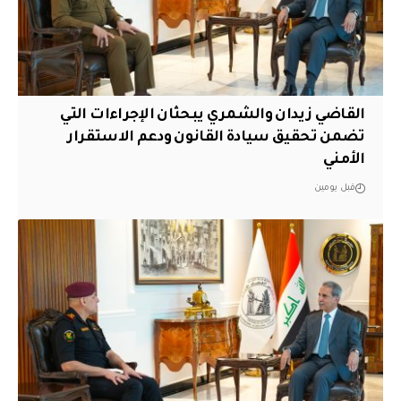
القاضي زيدان والشمري يبحثان الإجراءات التي
تضمن تحقيق سيادة القانون ودعم الاستقرار
الأمني
قبل يومين